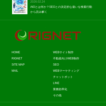
2026.02.24
AIOとは何か？SEOとの決定的な違いを検索行動
から読み解く
HOME
WEBサイト制作
RIGNET
不動産向けWEB制作
SITE MAP
SEO
MAIL
WEBマーケティング
チャットボット
LINE
業務効率化
その他