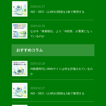
2026.02.27
AIO・SEO・LLMOの関係を1枚で整理する
2026.02.26
なぜ今「検索順位」より「AI回答」が重要になっ
ているのか
おすすめコラム
2026.02.28
AI検索時代にWebサイトは何を評価されているの
か
2026.02.27
AIO・SEO・LLMOの関係を1枚で整理する