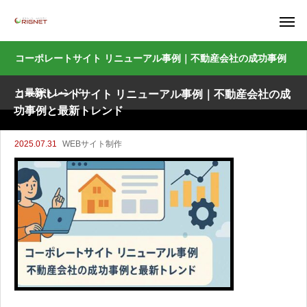
コーポレートサイト リニューアル事例｜不動産会社の成功事例
と最新トレンド
コーポレートサイト リニューアル事例｜不動産会社の成
功事例と最新トレンド
2025.07.31
WEBサイト制作