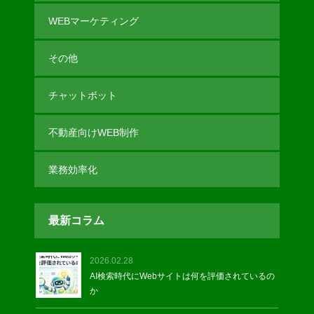
WEBマーケティング
その他
チャットボット
不動産向けWEB制作
業務効率化
最新コラム
2026.02.28
AI検索時代にWebサイトは何を評価されているの
か