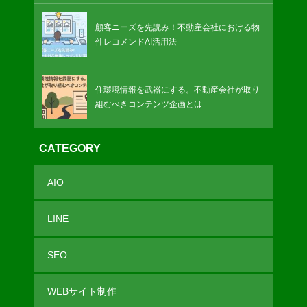
顧客ニーズを先読み！不動産会社における物
件レコメンドAI活用法
住環境情報を武器にする。不動産会社が取り
組むべきコンテンツ企画とは
CATEGORY
AIO
LINE
SEO
WEBサイト制作