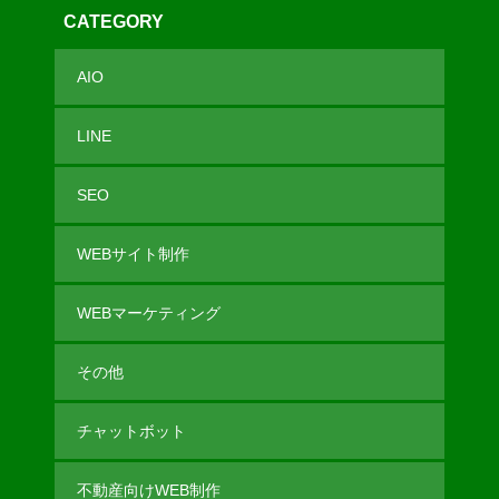
CATEGORY
AIO
LINE
SEO
WEBサイト制作
WEBマーケティング
その他
チャットボット
不動産向けWEB制作