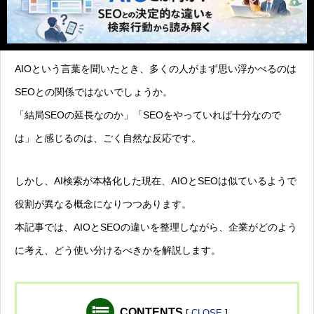
AIOという言葉を聞いたとき、多くの人がまず思い浮かべるのは
SEOとの関係ではないでしょうか。
「結局SEOの延長なのか」「SEOをやっていれば十分なので
は」と感じるのは、ごく自然な反応です。
しかし、AI検索が本格化した現在、AIOとSEOは似ているようで
役割が異なる概念になりつつあります。
本記事では、AIOとSEOの違いを整理しながら、企業がどのよう
に考え、どう使い分けるべきかを解説します。
CONTENTS
[
]
CLOSE