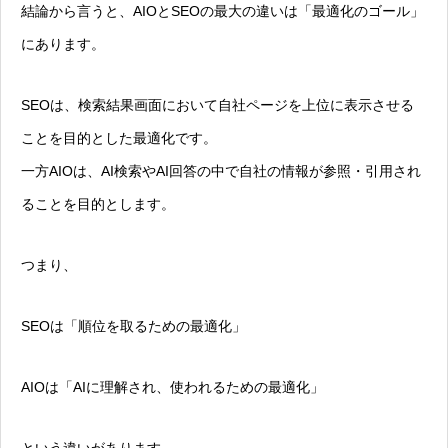
結論から言うと、AIOとSEOの最大の違いは「最適化のゴール」
にあります。
SEOは、検索結果画面において自社ページを上位に表示させる
ことを目的とした最適化です。
一方AIOは、AI検索やAI回答の中で自社の情報が参照・引用され
ることを目的とします。
つまり、
SEOは「順位を取るための最適化」
AIOは「AIに理解され、使われるための最適化」