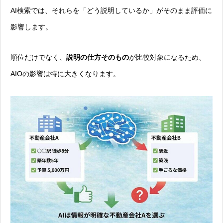
AI検索では、それらを「どう説明しているか」がそのまま評価に
影響します。
順位だけでなく、
説明の仕方そのもの
が比較対象になるため、
AIOの影響は特に大きくなります。