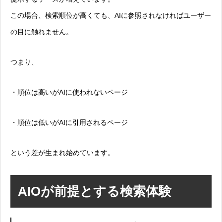
この場合、検索順位が高くても、AIに参照されなければユーザー
の目に触れません。
つまり、
・順位は高いがAIに使われないページ
・順位は低いがAIに引用されるページ
という差が生まれ始めています。
AIOが前提とする検索体験