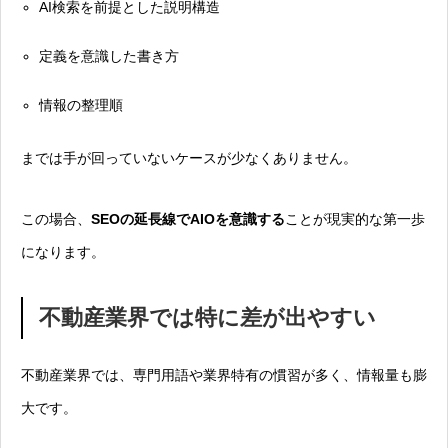
AI検索を前提とした説明構造
定義を意識した書き方
情報の整理順
までは手が回っていないケースが少なくありません。
この場合、
SEOの延長線でAIOを意識する
ことが現実的な第一歩
になります。
不動産業界では特に差が出やすい
不動産業界では、専門用語や業界特有の慣習が多く、情報量も膨
大です。