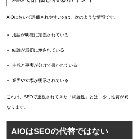
AIOにおいて評価されやすいのは、次のような情報です。
用語が明確に定義されている
結論が最初に示されている
主観と事実が分けて書かれている
業界や立場が明示されている
これは、SEOで重視されてきた「網羅性」とは、少し性質が異
なります。
AIOはSEOの代替ではない