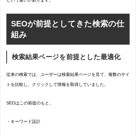
という違いがあります。
SEOが前提としてきた検索の仕
組み
検索結果ページを前提とした最適化
従来の検索では、ユーザーは検索結果ページを見て、複数のサイ
トを比較し、クリックして情報を取得していました。
SEOはこの前提のもと、
・キーワード設計