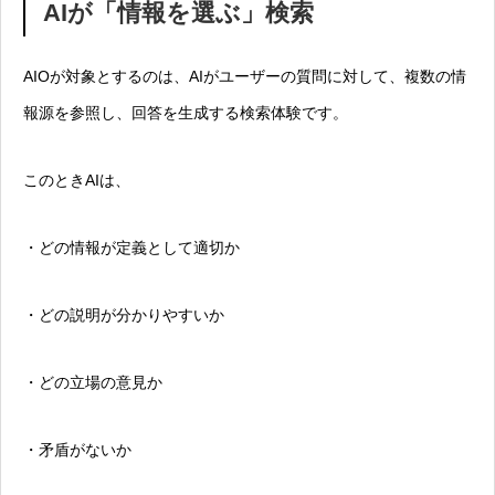
AIが「情報を選ぶ」検索
AIOが対象とするのは、AIがユーザーの質問に対して、複数の情
報源を参照し、回答を生成する検索体験です。
このときAIは、
・どの情報が定義として適切か
・どの説明が分かりやすいか
・どの立場の意見か
・矛盾がないか