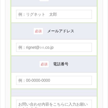
メールアドレス
必須
電話番号
必須