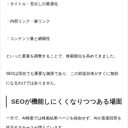
・タイトル・見出しの最適化
・内部リンク・被リンク
・コンテンツ量と網羅性
といった要素を調整することで、検索順位を高めてきました。
SEOは現在でも重要な施策であり、この前提自体がすぐに無効
になるわけではありません。
SEOが機能しにくくなりつつある場面
一方で、AI検索では検索結果ページを経由せず、AIが直接回答を
提示するケースが増えています。