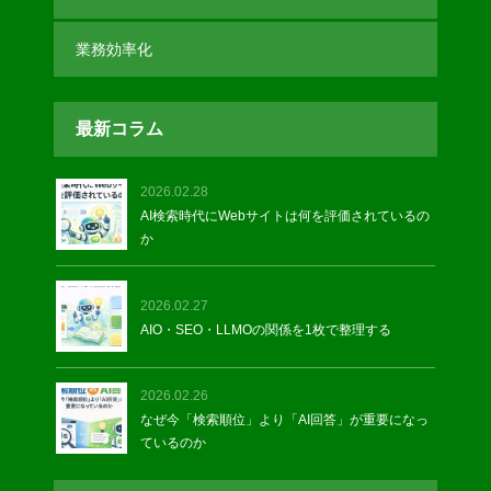
業務効率化
最新コラム
2026.02.28
AI検索時代にWebサイトは何を評価されているの
か
2026.02.27
AIO・SEO・LLMOの関係を1枚で整理する
2026.02.26
なぜ今「検索順位」より「AI回答」が重要になっ
ているのか