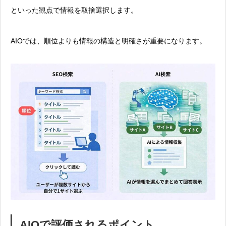
といった観点で情報を取捨選択します。
AIOでは、順位よりも情報の構造と明確さが重要になります。
AIOで評価されるポイント