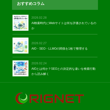
おすすめコラム
2026.02.28
AI検索時代にWebサイトは何を評価されているの
か
2026.02.27
AIO・SEO・LLMOの関係を1枚で整理する
2026.02.24
AIOとは何か？SEOとの決定的な違いを検索行動
から読み解く