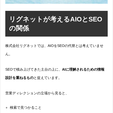
リグネットが考えるAIOとSEO
の関係
株式会社リグネットでは、AIOをSEOの代替とは考えていませ
ん。
SEOで積み上げてきた土台の上に、
AIに理解されるための情報
設計を重ねるもの
と捉えています。
営業ディレクションの立場から見ると、
検索で見つかること