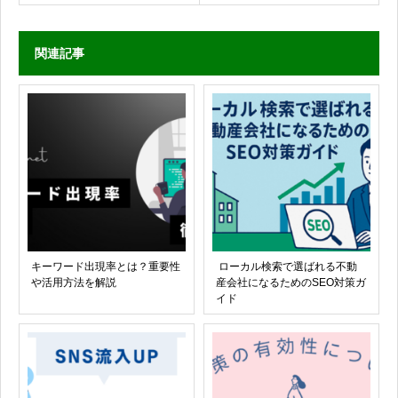
関連記事
キーワード出現率とは？重要性
ローカル検索で選ばれる不動
や活用方法を解説
産会社になるためのSEO対策ガ
イド