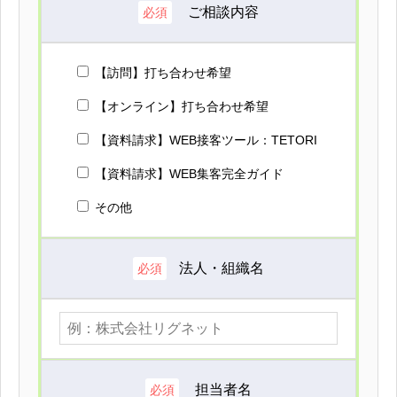
ご相談内容
必須
【訪問】打ち合わせ希望
【オンライン】打ち合わせ希望
【資料請求】WEB接客ツール：TETORI
【資料請求】WEB集客完全ガイド
その他
法人・組織名
必須
担当者名
必須