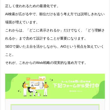
正しく使われるための最適化です。
AI検索が広がる中で、順位だけを追う考え方では説明しきれない
場面が増えています。
これからは、「どこに表示されるか」だけでなく、「どう理解さ
れるか」まで含めて設計することが重要になります。
SEOで築いた土台を活かしながら、AIOという視点を加えていく
こと。
それが、これからのWeb戦略の現実的な進め方です。