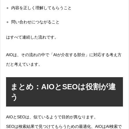
内容を正しく理解してもらうこと
問い合わせにつながること
はすべて連続した流れです。
AIOは、その流れの中で「AIが介在する部分」に対応する考え方
だと考えています。
まとめ：AIOとSEOは役割が違
う
AIOとSEOは、似ているようで目的が異なります。
SEOは検索結果で見つけてもらうための最適化、AIOはAI検索で