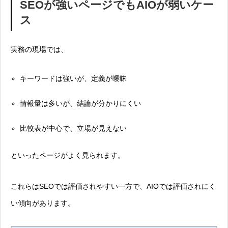
SEOが強いページでもAIOが弱いケー
ス
実務の現場では、
キーワードは強いが、定義が曖昧
情報量は多いが、結論が分かりにくい
比較表が中心で、立場が見えない
といったページがよく見られます。
これらはSEOでは評価されやすい一方で、AIOでは評価されにく
い傾向があります。