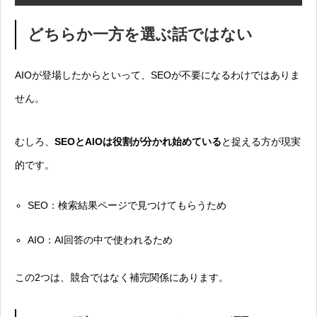
どちらか一方を選ぶ話ではない
AIOが登場したからといって、SEOが不要になるわけではありま
せん。
むしろ、
SEOとAIOは役割が分かれ始めている
と捉える方が現実
的です。
SEO：検索結果ページで見つけてもらうため
AIO：AI回答の中で使われるため
この2つは、競合ではなく補完関係にあります。