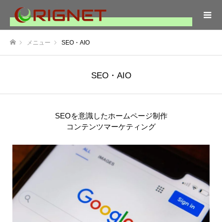
メニュー
SEO・AIO
ホーム
SEO・AIO
SEOを意識したホームページ制作
コンテンツマーケティング