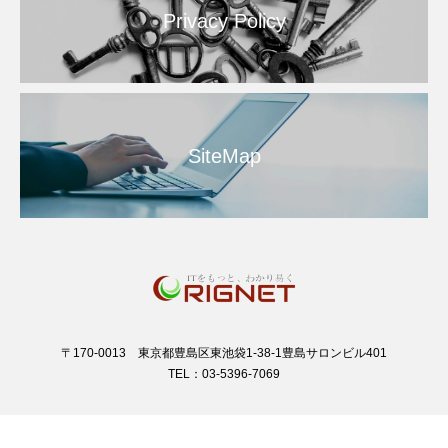
Privacy Policy
SiteMap
〒170-0013 東京都豊島区東池袋1-38-1豊島サロンビル401
TEL：03-5396-7069