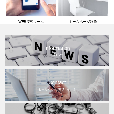
WEB接客ツール
ホームページ制作
Information
お知らせ
Contact
お申し込み・お問い合わせ