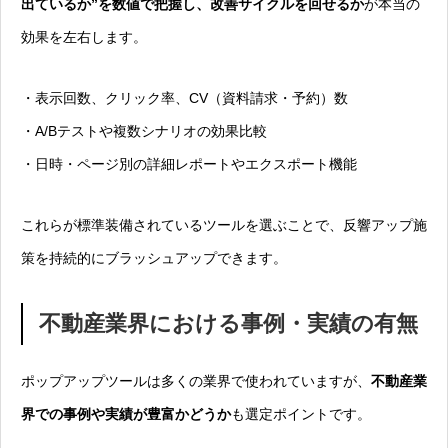
出ているか”を数値で把握し、改善サイクルを回せるか
が本当の
効果を左右します。
・表示回数、クリック率、CV（資料請求・予約）数
・A/Bテストや複数シナリオの効果比較
・日時・ページ別の詳細レポートやエクスポート機能
これらが標準装備されているツールを選ぶことで、反響アップ施
策を持続的にブラッシュアップできます。
不動産業界における事例・実績の有無
ポップアップツールは多くの業界で使われていますが、
不動産業
界での事例や実績が豊富かどうか
も選定ポイントです。