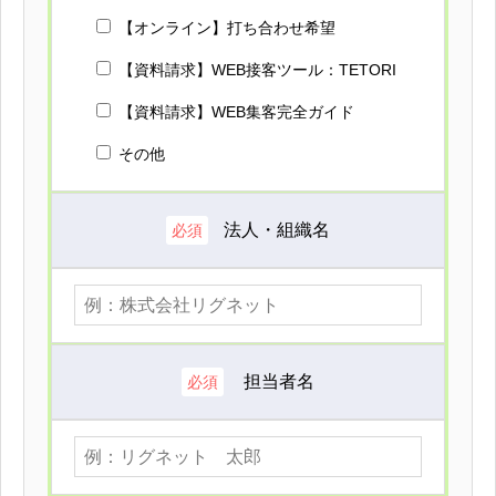
【オンライン】打ち合わせ希望
【資料請求】WEB接客ツール：TETORI
【資料請求】WEB集客完全ガイド
その他
法人・組織名
必須
担当者名
必須