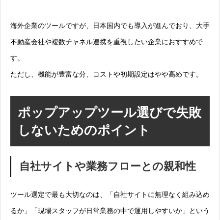
海外企業のツールですが、日本国内でも導入が進んでおり、大手
不動産会社や複数チャネル連携を重視したい企業におすすめで
す。
ただし、機能が豊富な分、コストや初期設定はやや高めです。
ポップアップツール選びで失敗
しないためのポイント
自社サイトや業務フローとの親和性
ツール選定で最も大切なのは、「自社サイトに無理なく組み込め
るか」「現場スタッフが日常業務の中で運用しやすいか」という