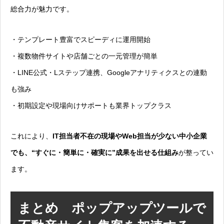
総合力が魅力です。
・テンプレート豊富でスピーディに運用開始
・複数物件サイトや店舗ごとの一元管理が簡単
・LINE公式・Lステップ連携、Googleアナリティクスとの連動
も強み
・初期設定や現場向けサポートも業界トップクラス
これにより、
IT担当者不在の現場やWeb担当が少ない中小企業
でも、“すぐに・簡単に・確実に”成果を出せる仕組み
が整ってい
ます。
まとめ ポップアップツールで