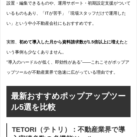
設置・編集できるものや、運用サポート・初期設定支援がついて
いるものもあり、「ITが苦手」「現場スタッフだけで運用した
い」という中小不動産会社にもおすすめです。
実際、
初めて導入した月から資料請求数が1.5倍以上に増えた
と
いう事例も少なくありません。
“導入のハードルが低く、即効性がある”――これこそがポップア
ップツールが不動産業界で急速に広がっている理由です。
最新おすすめポップアップツー
ル5選を比較
TETORI（テトリ）：不動産業界で導