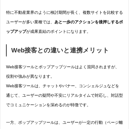
特に不動産業界のように検討期間が長く、複数サイトを比較する
ユーザーが多い業種では、
あと一歩のアクションを後押しするポ
ップアップ
が成果直結のポイントになります。
Web接客との違いと連携メリット
Web接客ツールとポップアップツールはよく混同されますが、
役割や強みが異なります。
Web接客ツールは、チャットやバナー、コンシェルジュなどを
通じて、ユーザーの疑問や不安にリアルタイムで対応し、対話型
でコミュニケーションを深めるのが特徴です。
一方、ポップアップツールは、ユーザーが一定の行動（ページ離