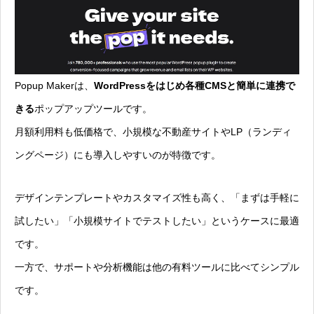
Popup Makerは、
WordPressをはじめ各種CMSと簡単に連携で
きる
ポップアップツールです。
月額利用料も低価格で、小規模な不動産サイトやLP（ランディ
ングページ）にも導入しやすいのが特徴です。
デザインテンプレートやカスタマイズ性も高く、「まずは手軽に
試したい」「小規模サイトでテストしたい」というケースに最適
です。
一方で、サポートや分析機能は他の有料ツールに比べてシンプル
です。