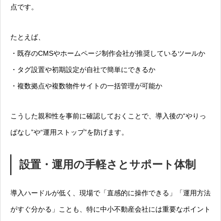
点です。
たとえば、
・既存のCMSやホームページ制作会社が推奨しているツールか
・タグ設置や初期設定が自社で簡単にできるか
・複数拠点や複数物件サイトの一括管理が可能か
こうした親和性を事前に確認しておくことで、導入後の“やりっ
ぱなし”や“運用ストップ”を防げます。
設置・運用の手軽さとサポート体制
導入ハードルが低く、現場で「直感的に操作できる」「運用方法
がすぐ分かる」ことも、特に中小不動産会社には重要なポイント