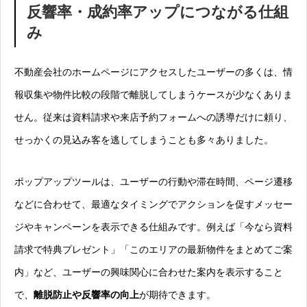
反響率・成約率アップにつながる仕組
み
不動産会社のホームページにアクセスしたユーザーの多くは、情
報収集や物件比較の段階で離脱してしまうケースが少なくありま
せん。従来は資料請求や来店予約フォームへの誘導だけに頼り、
せっかくの見込み客を逃してしまうことも多々ありました。
ポップアップツールは、ユーザーの行動や滞在時間、ページ遷移
などに合わせて、最適なタイミングでアクションを促すメッセー
ジやキャンペーンを表示できる仕組みです。例えば「今なら資料
請求で特典プレゼント」「このエリアの最新物件をまとめてご案
内」など、ユーザーの興味関心に合わせた案内を表示すること
で、
離脱防止や反響率の向上
が期待できます。