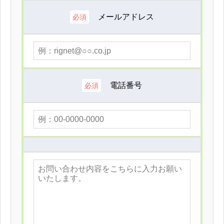
メールアドレス
必須
電話番号
必須