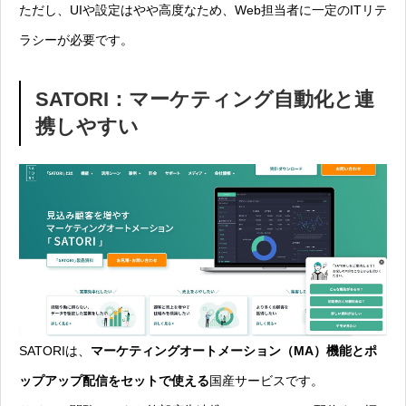
ただし、UIや設定はやや高度なため、Web担当者に一定のITリテ
ラシーが必要です。
SATORI：マーケティング自動化と連
携しやすい
SATORIは、
マーケティングオートメーション（MA）機能とポ
ップアップ配信をセットで使える
国産サービスです。