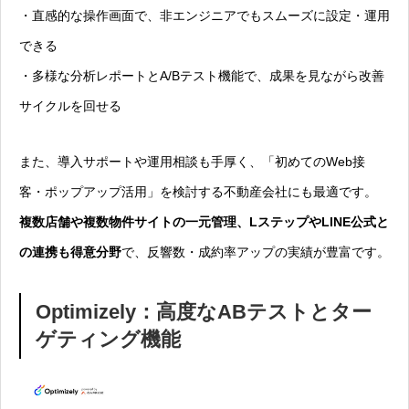
・直感的な操作画面で、非エンジニアでもスムーズに設定・運用
できる
・多様な分析レポートとA/Bテスト機能で、成果を見ながら改善
サイクルを回せる
また、導入サポートや運用相談も手厚く、「初めてのWeb接
客・ポップアップ活用」を検討する不動産会社にも最適です。
複数店舗や複数物件サイトの一元管理、LステップやLINE公式と
の連携も得意分野
で、反響数・成約率アップの実績が豊富です。
Optimizely：高度なABテストとター
ゲティング機能