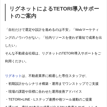
リグネットによるTETORI導入サポー
トのご案内
「自社だけで選定や設計を進めるのは不安」「Webマーケティ
ングのノウハウがない」「社内リソースを使わず最短で成果を出
したい」
そんな不動産会社様は、リグネットのTETORI導入サポートをご
利用ください。
リグネット
は、不動産業界に精通した専任スタッフが、
・初期設計からシナリオ構築・運用までワンストップでご支援
・現場の課題や目標に合わせた運用改善アドバイス
・TETORI×LINE・Lステップ連携や他ツール連動のご提案