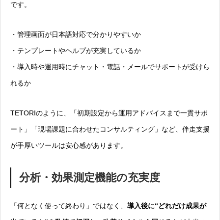
です。
・管理画面が日本語対応で分かりやすいか
・テンプレートやヘルプが充実しているか
・導入時や運用時にチャット・電話・メールでサポートが受けら
れるか
TETORIのように、「初期設定から運用アドバイスまで一貫サポ
ート」「現場課題に合わせたコンサルティング」など、伴走支援
が手厚いツールは安心感があります。
分析・効果測定機能の充実度
「何となく使って終わり」ではなく、
導入後に“どれだけ成果が