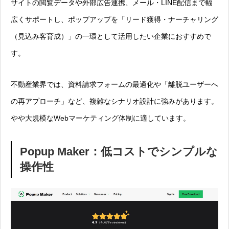
サイトの閲覧データや外部広告連携、メール・LINE配信まで幅
広くサポートし、ポップアップを「リード獲得・ナーチャリング
（見込み客育成）」の一環として活用したい企業におすすめで
す。
不動産業界では、資料請求フォームの最適化や「離脱ユーザーへ
の再アプローチ」など、複雑なシナリオ設計に強みがあります。
やや大規模なWebマーケティング体制に適しています。
Popup Maker：低コストでシンプルな
操作性