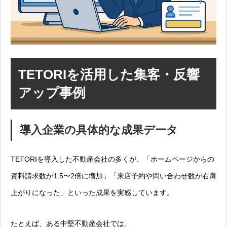
TETORIを活用した集客・反響
アップ事例
導入企業の具体的な成果データ
TETORIを導入した不動産会社の多くが、「ホームページからの
資料請求数が1.5〜2倍に増加」「来店予約や問い合わせ数が右肩
上がりになった」といった成果を実感しています。
たとえば、ある中堅不動産会社では、