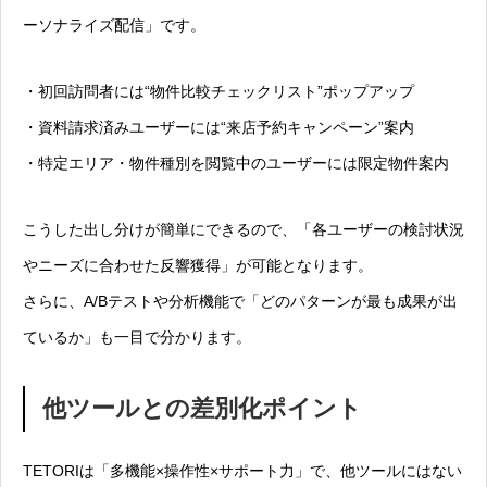
ーソナライズ配信」です。
・初回訪問者には“物件比較チェックリスト”ポップアップ
・資料請求済みユーザーには“来店予約キャンペーン”案内
・特定エリア・物件種別を閲覧中のユーザーには限定物件案内
こうした出し分けが簡単にできるので、「各ユーザーの検討状況
やニーズに合わせた反響獲得」が可能となります。
さらに、A/Bテストや分析機能で「どのパターンが最も成果が出
ているか」も一目で分かります。
他ツールとの差別化ポイント
TETORIは「多機能×操作性×サポート力」で、他ツールにはない