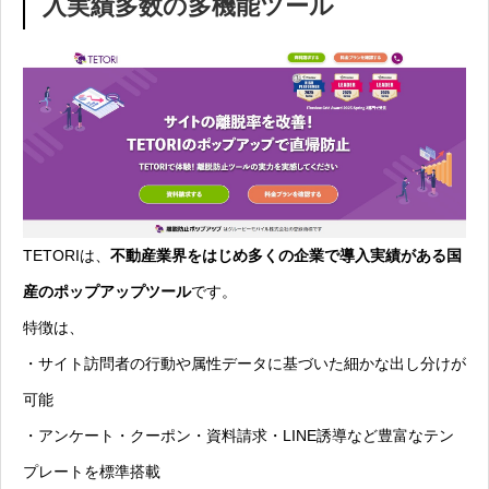
入実績多数の多機能ツール
TETORIは、
不動産業界をはじめ多くの企業で導入実績がある国
産のポップアップツール
です。
特徴は、
・サイト訪問者の行動や属性データに基づいた細かな出し分けが
可能
・アンケート・クーポン・資料請求・LINE誘導など豊富なテン
プレートを標準搭載