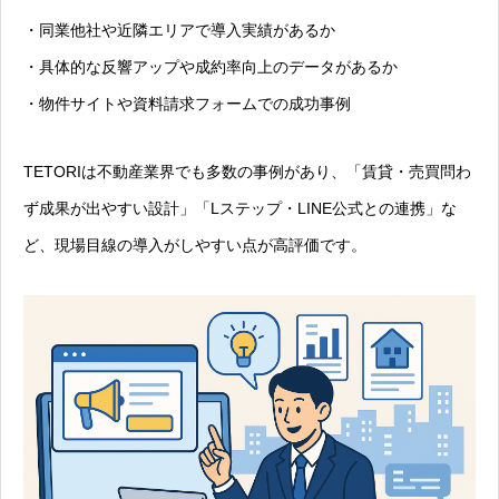
・同業他社や近隣エリアで導入実績があるか
・具体的な反響アップや成約率向上のデータがあるか
・物件サイトや資料請求フォームでの成功事例
TETORIは不動産業界でも多数の事例があり、「賃貸・売買問わ
ず成果が出やすい設計」「Lステップ・LINE公式との連携」な
ど、現場目線の導入がしやすい点が高評価です。