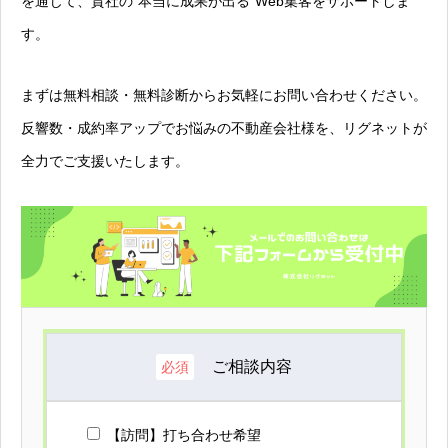
を通じて、貴社の“本当に成果が出る”Web集客をサポートしま
す。
まずは無料相談・無料診断からお気軽にお問い合わせください。
反響数・成約率アップでお悩みの不動産会社様を、リグネットが
全力でご支援いたします。
ご相談内容
必須
【訪問】打ち合わせ希望