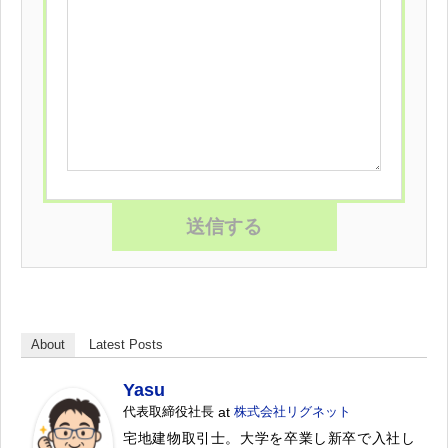
About
Latest Posts
Yasu
代表取締役社長
at
株式会社リグネット
宅地建物取引士。大学を卒業し新卒で入社し