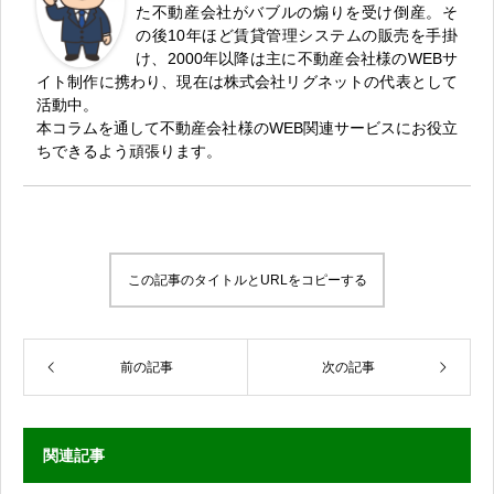
た不動産会社がバブルの煽りを受け倒産。そ
の後10年ほど賃貸管理システムの販売を手掛
け、2000年以降は主に不動産会社様のWEBサ
イト制作に携わり、現在は株式会社リグネットの代表として
活動中。
本コラムを通して不動産会社様のWEB関連サービスにお役立
ちできるよう頑張ります。
この記事のタイトルとURLをコピーする
前の記事
次の記事
関連記事