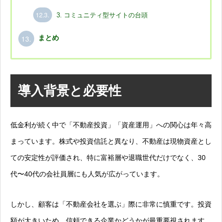
12.3.
3. コミュニティ型サイトの台頭
13.
まとめ
導入背景と必要性
低金利が続く中で「不動産投資」「資産運用」への関心は年々高
まっています。株式や投資信託と異なり、不動産は現物資産とし
ての安定性が評価され、特に富裕層や退職世代だけでなく、30
代〜40代の会社員層にも人気が広がっています。
しかし、顧客は「不動産会社を選ぶ」際に非常に慎重です。投資
額が大きいため、信頼できる企業かどうかが最重要視されます。