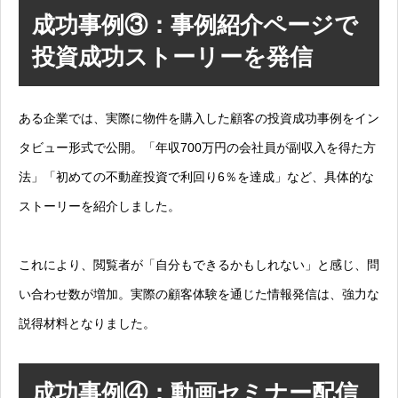
成功事例③：事例紹介ページで
投資成功ストーリーを発信
ある企業では、実際に物件を購入した顧客の投資成功事例をイン
タビュー形式で公開。「年収700万円の会社員が副収入を得た方
法」「初めての不動産投資で利回り6％を達成」など、具体的な
ストーリーを紹介しました。
これにより、閲覧者が「自分もできるかもしれない」と感じ、問
い合わせ数が増加。実際の顧客体験を通じた情報発信は、強力な
説得材料となりました。
成功事例④：動画セミナー配信