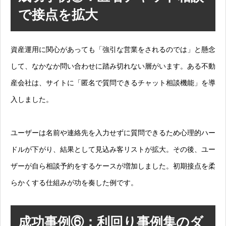
で接点を拡大
資産運用に関心があっても「強引な営業をされるのでは」と懸念
して、なかなか問い合わせに踏み切れない層がいます。ある不動
産会社は、サイトに「匿名で質問できるチャット相談機能」を導
入しました。
ユーザーは名前や連絡先を入力せずに質問できるため心理的ハー
ドルが下がり、結果として見込み客リストが拡大。その後、ユー
ザーが自ら相談予約をするケースが増加しました。初期接点を柔
らかくする仕組みが功を奏した例です。
成功事例⑥：利回り事例集のダ