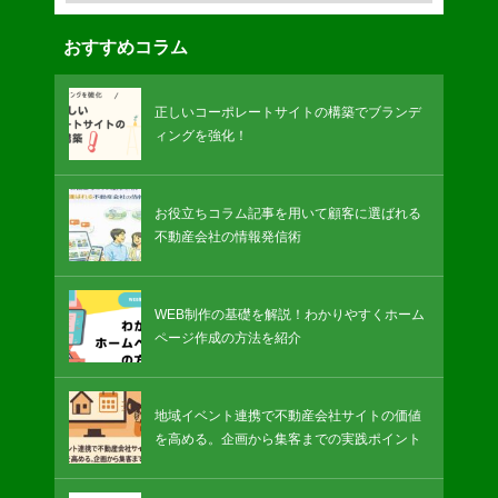
おすすめコラム
正しいコーポレートサイトの構築でブランデ
ィングを強化！
お役立ちコラム記事を用いて顧客に選ばれる
不動産会社の情報発信術
WEB制作の基礎を解説！わかりやすくホーム
ページ作成の方法を紹介
地域イベント連携で不動産会社サイトの価値
を高める。企画から集客までの実践ポイント