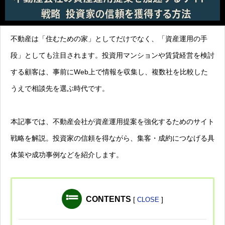
不動産は「住むための家」としてだけでなく、「資産運用の手
段」としても注目されます。投資用マンションや賃貸経営を検討
する顧客は、事前にWeb上で情報を収集し、複数社を比較した
うえで相談先を選ぶ時代です。
本記事では、不動産会社が資産運用提案を強化するためのサイト
戦略を解説。投資家の信頼を得ながら、集客・成約につなげる具
体策や成功事例などを紹介します。
CONTENTS
[
]
CLOSE