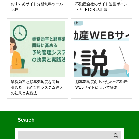
おすすめサイト分析無料ツール
不動産会社のサイト運営ポイン
比較
トとTETORI活用法
業務効率と顧客満足度を同時に
顧客満足度向上のための不動産
高める！予約管理システム導入
WEBサイトについて解説
の効果と実践法
Search