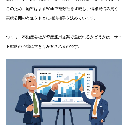
このため、顧客はまずWebで複数社を比較し、情報発信の質や
実績公開の有無をもとに相談相手を決めています。
つまり、不動産会社が資産運用提案で選ばれるかどうかは、サイ
ト戦略の巧拙に大きく左右されるのです。