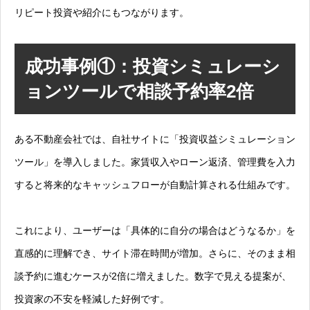
リピート投資や紹介にもつながります。
成功事例①：投資シミュレーシ
ョンツールで相談予約率2倍
ある不動産会社では、自社サイトに「投資収益シミュレーション
ツール」を導入しました。家賃収入やローン返済、管理費を入力
すると将来的なキャッシュフローが自動計算される仕組みです。
これにより、ユーザーは「具体的に自分の場合はどうなるか」を
直感的に理解でき、サイト滞在時間が増加。さらに、そのまま相
談予約に進むケースが2倍に増えました。数字で見える提案が、
投資家の不安を軽減した好例です。