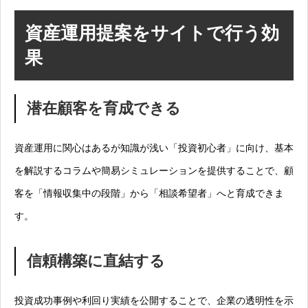
資産運用提案をサイトで行う効
果
潜在顧客を育成できる
資産運用に関心はあるが知識が浅い「投資初心者」に向け、基本
を解説するコラムや簡易シミュレーションを提供することで、顧
客を「情報収集中の段階」から「相談希望者」へと育成できま
す。
信頼構築に直結する
投資成功事例や利回り実績を公開することで、企業の透明性を示