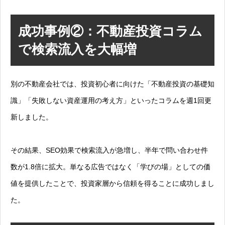
成功事例②：不動産投資コラム
で検索流入を大幅増
別の不動産会社では、投資初心者に向けた「不動産投資の基礎知
識」「失敗しない資産運用の考え方」といったコラムを週1回更
新しました。
その結果、SEO効果で検索流入が急増し、半年で問い合わせ件
数が1.8倍に拡大。単なる広告ではなく「学びの場」としての価
値を提供したことで、投資家層から信頼を得ることに成功しまし
た。