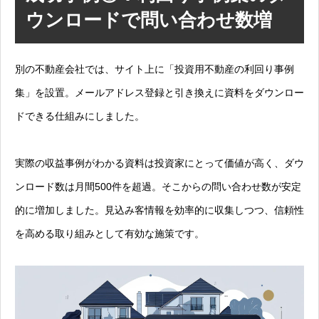
ウンロードで問い合わせ数増
別の不動産会社では、サイト上に「投資用不動産の利回り事例
集」を設置。メールアドレス登録と引き換えに資料をダウンロー
ドできる仕組みにしました。
実際の収益事例がわかる資料は投資家にとって価値が高く、ダウ
ンロード数は月間500件を超過。そこからの問い合わせ数が安定
的に増加しました。見込み客情報を効率的に収集しつつ、信頼性
を高める取り組みとして有効な施策です。