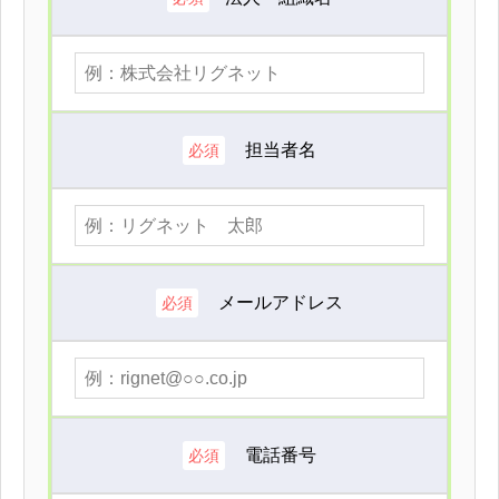
担当者名
必須
メールアドレス
必須
電話番号
必須