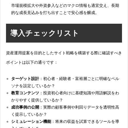
市場規模拡大や外資参入などのマクロ情報も適宜交え、長期
的な成長見込みを打ち出すことで安心感を醸成。
導入チェックリスト
資産運用提案を目的としたサイト戦略を構築する際に確認すべき
ポイントは以下の通りです：
ターゲット設計
：初心者・経験者・富裕層ごとに明確なペル
ソナを設定しているか？
教育コンテンツ
：投資初心者向けに基礎知識や用語解説をわ
かりやすく提供しているか？
成功事例の公開
：実際の顧客事例や利回りデータを透明性高
く提示しているか？
シミュレーション機能
：将来の収益を試算できるツールを導