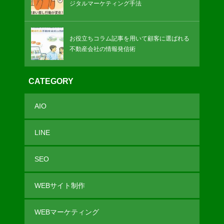
ジタルマーケティング手法
お役立ちコラム記事を用いて顧客に選ばれる
不動産会社の情報発信術
CATEGORY
AIO
LINE
SEO
WEBサイト制作
WEBマーケティング