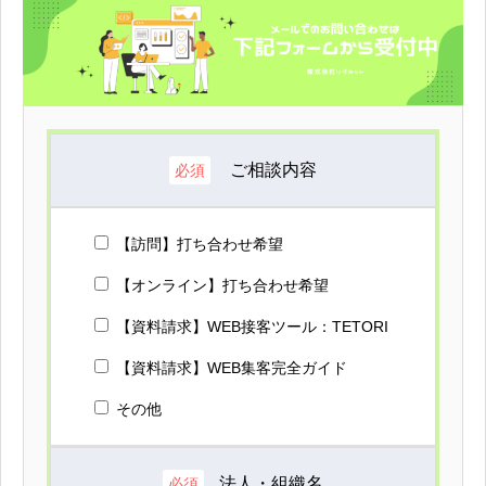
ご相談内容
必須
【訪問】打ち合わせ希望
【オンライン】打ち合わせ希望
【資料請求】WEB接客ツール：TETORI
【資料請求】WEB集客完全ガイド
その他
法人・組織名
必須