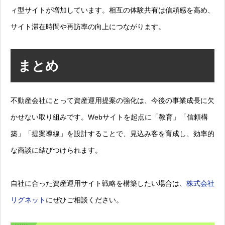
ィ型サイトが増加しています。相互の体験共有は信頼感を高め、
サイト滞在時間や再訪率の向上につながります。
まとめ
不動産会社にとって資産運用提案の強化は、今後の事業成長に欠
かせない取り組みです。Webサイトを起点に「教育」「信頼構
築」「提案導線」を設計することで、見込み客を育成し、効率的
な商談に結びつけられます。
自社に合った資産運用サイト戦略を構築したい場合は、
株式会社
リグネット
にぜひご相談ください。