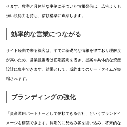
せます。数字と具体的な事例に基づいた情報発信は、広告よりも
強い説得力を持ち、信頼構築に直結します。
効率的な営業につながる
サイト経由で来る顧客は、すでに基礎的な情報を得ており理解度
が高いため、営業担当者は初期説明を省き、提案や具体的な資産
設計に集中できます。結果として、成約までのリードタイムが短
縮されます。
ブランディングの強化
「資産運用パートナーとして信頼できる会社」というブランドイ
メージを構築できます。長期的に見込み客を囲い込み、将来的な