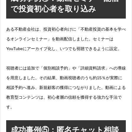
で投資初心者を取り込み
ある不動産会社は、投資初心者向けに「不動産投資の基本を学べ
るオンラインセミナー」を動画配信しました。セミナーは
YouTubeにアーカイブ化し、いつでも視聴できるように設定。
視聴者には追加で「個別相談予約」や「詳細資料請求」への導線
を用意しました。その結果、動画視聴者のうち約15％が実際に
相談予約へ進み、新規顧客の獲得につながりました。動画による
教育型コンテンツは、初心者層の信頼を獲得する強力な手法で
す。
成功事例⑤：匿名チャット相談