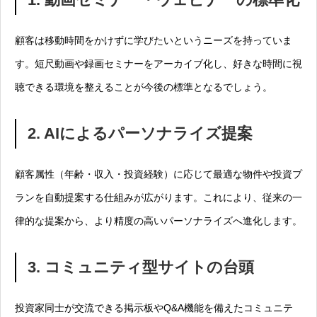
顧客は移動時間をかけずに学びたいというニーズを持っていま
す。短尺動画や録画セミナーをアーカイブ化し、好きな時間に視
聴できる環境を整えることが今後の標準となるでしょう。
2. AIによるパーソナライズ提案
顧客属性（年齢・収入・投資経験）に応じて最適な物件や投資プ
ランを自動提案する仕組みが広がります。これにより、従来の一
律的な提案から、より精度の高いパーソナライズへ進化します。
3. コミュニティ型サイトの台頭
投資家同士が交流できる掲示板やQ&A機能を備えたコミュニテ