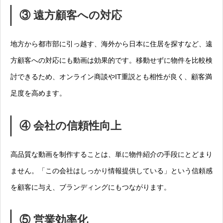
③ 遠方顧客への対応
地方から都市部に引っ越す、海外から日本に住居を探すなど、遠
方顧客への対応にも動画は効果的です。移動せずに物件を比較検
討できるため、オンライン商談やIT重説とも相性が良く、顧客満
足度を高めます。
④ 会社の信頼性向上
高品質な動画を制作することは、単に物件紹介の手段にとどまり
ません。「この会社はしっかり情報提供している」という信頼感
を顧客に与え、ブランディングにもつながります。
⑤ 営業効率化