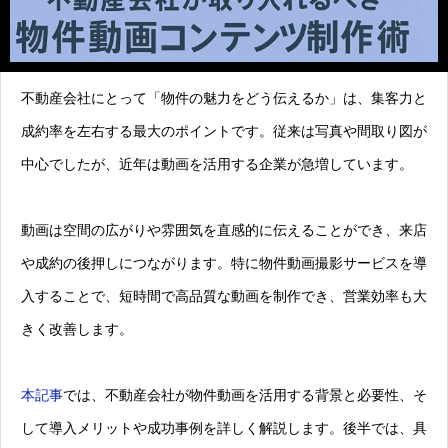
不動産会社にとって「物件の魅力をどう伝えるか」は、集客力と
成約率を左右する最大のポイントです。従来は写真や間取り図が
中心でしたが、近年は動画を活用する企業が急増しています。
動画は空間の広がりや雰囲気を直感的に伝えることができ、来店
や成約の後押しにつながります。特に物件動画撮影サービスを導
入することで、短時間で高品質な動画を制作でき、営業効率も大
きく改善します。
本記事
では、不動産会社が物件動画を活用する背景と必要性、そ
して導入メリットや成功事例を詳しく解説します。後半では、具