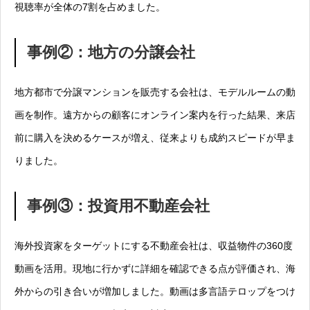
視聴率が全体の7割を占めました。
事例②：地方の分譲会社
地方都市で分譲マンションを販売する会社は、モデルルームの動
画を制作。遠方からの顧客にオンライン案内を行った結果、来店
前に購入を決めるケースが増え、従来よりも成約スピードが早ま
りました。
事例③：投資用不動産会社
海外投資家をターゲットにする不動産会社は、収益物件の360度
動画を活用。現地に行かずに詳細を確認できる点が評価され、海
外からの引き合いが増加しました。動画は多言語テロップをつけ