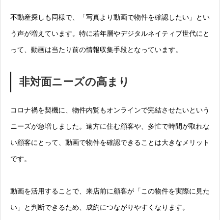
不動産探しも同様で、「写真より動画で物件を確認したい」とい
う声が増えています。特に若年層やデジタルネイティブ世代にと
って、動画は当たり前の情報収集手段となっています。
非対面ニーズの高まり
コロナ禍を契機に、物件内覧もオンラインで完結させたいという
ニーズが急増しました。遠方に住む顧客や、多忙で時間が取れな
い顧客にとって、動画で物件を確認できることは大きなメリット
です。
動画を活用することで、来店前に顧客が「この物件を実際に見た
い」と判断できるため、成約につながりやすくなります。