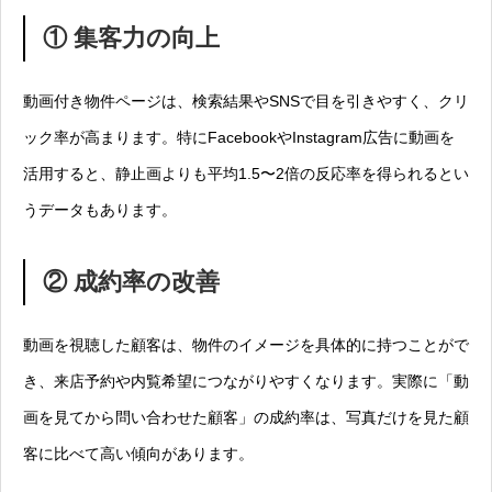
① 集客力の向上
動画付き物件ページは、検索結果やSNSで目を引きやすく、クリ
ック率が高まります。特にFacebookやInstagram広告に動画を
活用すると、静止画よりも平均1.5〜2倍の反応率を得られるとい
うデータもあります。
② 成約率の改善
動画を視聴した顧客は、物件のイメージを具体的に持つことがで
き、来店予約や内覧希望につながりやすくなります。実際に「動
画を見てから問い合わせた顧客」の成約率は、写真だけを見た顧
客に比べて高い傾向があります。