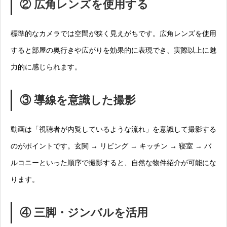
② 広角レンズを使用する
標準的なカメラでは空間が狭く見えがちです。広角レンズを使用
すると部屋の奥行きや広がりを効果的に表現でき、実際以上に魅
力的に感じられます。
③ 導線を意識した撮影
動画は「視聴者が内覧しているような流れ」を意識して撮影する
のがポイントです。玄関 → リビング → キッチン → 寝室 → バ
ルコニーといった順序で撮影すると、自然な物件紹介が可能にな
ります。
④ 三脚・ジンバルを活用