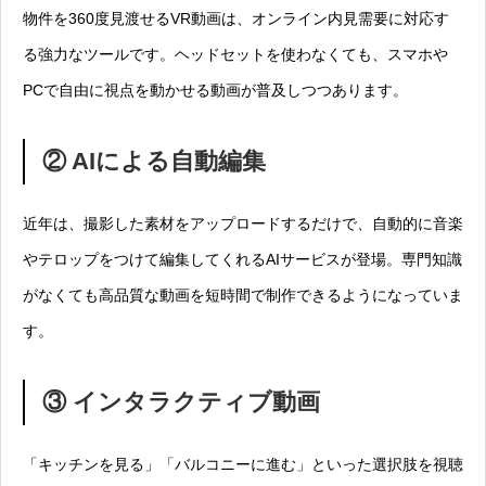
物件を360度見渡せるVR動画は、オンライン内見需要に対応す
る強力なツールです。ヘッドセットを使わなくても、スマホや
PCで自由に視点を動かせる動画が普及しつつあります。
② AIによる自動編集
近年は、撮影した素材をアップロードするだけで、自動的に音楽
やテロップをつけて編集してくれるAIサービスが登場。専門知識
がなくても高品質な動画を短時間で制作できるようになっていま
す。
③ インタラクティブ動画
「キッチンを見る」「バルコニーに進む」といった選択肢を視聴