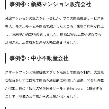
事例④：新築マンション販売会社
分譲マンションの販売を行う会社が、プロの動画撮影サービスを
導入。モデルルームを動画で紹介したところ、来場予約率が向上
し、契約率が約20％改善しました。動画はWeb広告やSNSでも
活用され、広告費対効果が大幅に高まりました。
事例⑤：中小不動産会社
スマートフォンと簡易編集アプリを活用して動画を制作。大規模
な投資をせずに自社で動画を継続的に発信した結果、問合せ件数
が増加。特に「短尺の物件紹介リール」をInstagramに投稿する
ことで、地域の若年層からの反響が増えました。