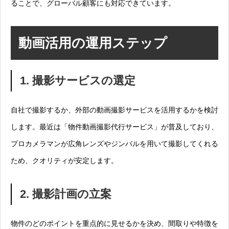
ることで、グローバル顧客にも対応できています。
動画活用の運用ステップ
1. 撮影サービスの選定
自社で撮影するか、外部の動画撮影サービスを活用するかを検討
します。最近は「物件動画撮影代行サービス」が普及しており、
プロカメラマンが広角レンズやジンバルを用いて撮影してくれる
ため、クオリティが安定します。
2. 撮影計画の立案
物件のどのポイントを重点的に見せるかを決め、間取りや特徴を