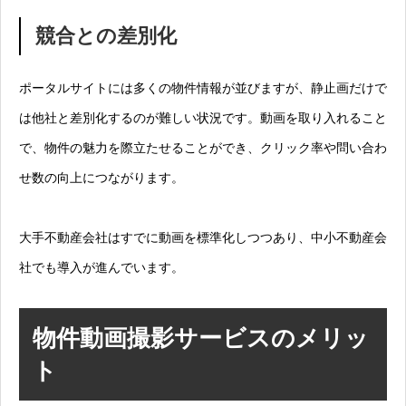
競合との差別化
ポータルサイトには多くの物件情報が並びますが、静止画だけで
は他社と差別化するのが難しい状況です。動画を取り入れること
で、物件の魅力を際立たせることができ、クリック率や問い合わ
せ数の向上につながります。
大手不動産会社はすでに動画を標準化しつつあり、中小不動産会
社でも導入が進んでいます。
物件動画撮影サービスのメリッ
ト