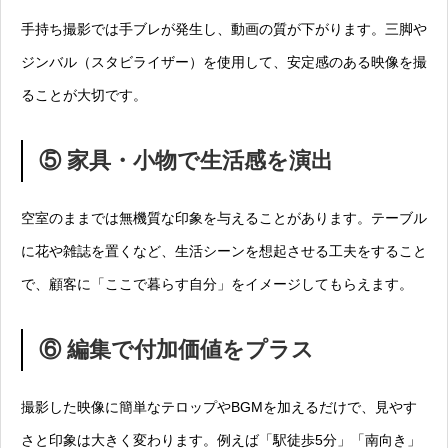
手持ち撮影では手ブレが発生し、動画の質が下がります。三脚や
ジンバル（スタビライザー）を使用して、安定感のある映像を撮
ることが大切です。
⑤ 家具・小物で生活感を演出
空室のままでは無機質な印象を与えることがあります。テーブル
に花や雑誌を置くなど、生活シーンを想起させる工夫をすること
で、顧客に「ここで暮らす自分」をイメージしてもらえます。
⑥ 編集で付加価値をプラス
撮影した映像に簡単なテロップやBGMを加えるだけで、見やす
さと印象は大きく変わります。例えば「駅徒歩5分」「南向き」