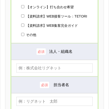
【オンライン】打ち合わせ希望
【資料請求】WEB接客ツール：TETORI
【資料請求】WEB集客完全ガイド
その他
法人・組織名
必須
担当者名
必須