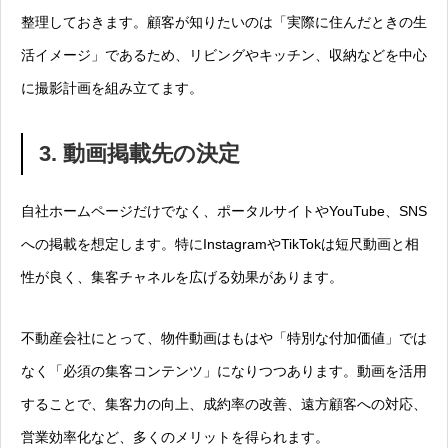
整理しておきます。顧客が知りたいのは「実際に住んだときの生
活イメージ」であるため、リビングやキッチン、収納などを中心
に撮影計画を組み立てます。
3. 動画掲載先の決定
自社ホームページだけでなく、ポータルサイトやYouTube、SNS
への掲載を想定します。特にInstagramやTikTokは短尺動画と相
性が良く、集客チャネルを広げる効果があります。
不動産会社にとって、物件動画はもはや「特別な付加価値」では
なく「必須の集客コンテンツ」になりつつあります。動画を活用
することで、集客力の向上、成約率の改善、遠方顧客への対応、
営業効率化など、多くのメリットを得られます。