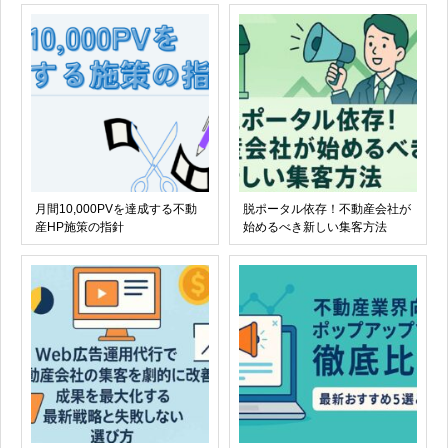
月間10,000PVを達成する不動
脱ポータル依存！不動産会社が
産HP施策の指針
始めるべき新しい集客方法