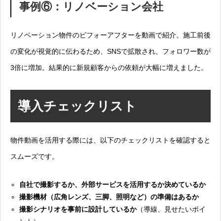
事例⑥：リノベーション会社
リノベーション物件のビフォーアフターを動画で紹介。施工前後
の変化が視覚的に伝わるため、SNSで拡散され、フォロワー数が
3倍に増加。結果的に新規顧客からの依頼が大幅に増えました。
導入チェックリスト
物件動画を活用する際には、以下のチェックリストを確認すると
スムーズです。
自社で撮影するか、外部サービスを活用するか決めているか
撮影機材（広角レンズ、三脚、照明など）の準備はあるか
撮影シナリオを事前に設計しているか
（導線、見せたいポイ