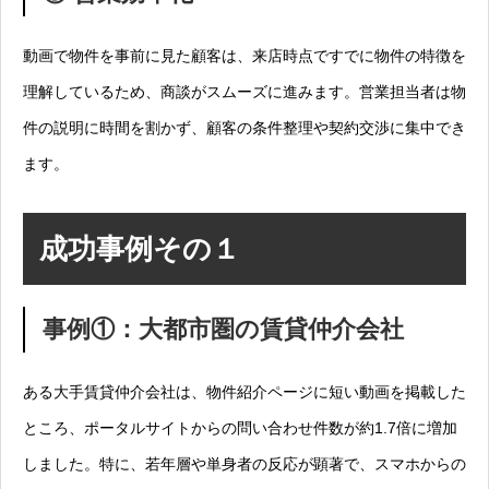
動画で物件を事前に見た顧客は、来店時点ですでに物件の特徴を
理解しているため、商談がスムーズに進みます。営業担当者は物
件の説明に時間を割かず、顧客の条件整理や契約交渉に集中でき
ます。
成功事例その１
事例①：大都市圏の賃貸仲介会社
ある大手賃貸仲介会社は、物件紹介ページに短い動画を掲載した
ところ、ポータルサイトからの問い合わせ件数が約1.7倍に増加
しました。特に、若年層や単身者の反応が顕著で、スマホからの