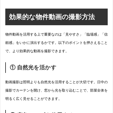
効果的な物件動画の撮影方法
物件動画を活用する上で重要なのは「見やすさ」「臨場感」「信
頼感」をいかに演出するかです。以下のポイントを押さえること
で、より効果的な動画を撮影できます。
① 自然光を活かす
動画撮影は照明よりも自然光を活用することが大切です。日中の
撮影でカーテンを開け、窓から光を取り込むことで、部屋全体を
明るく広く見せることができます。