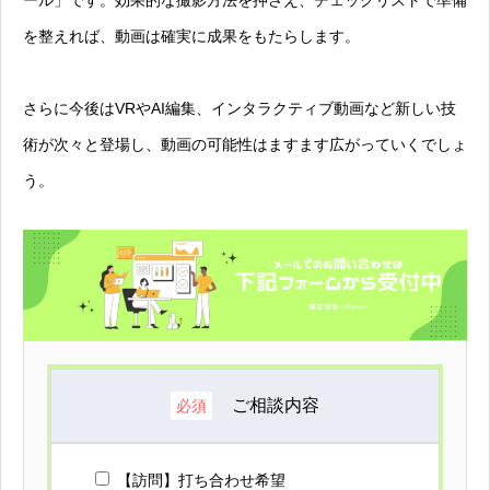
を整えれば、動画は確実に成果をもたらします。
さらに今後はVRやAI編集、インタラクティブ動画など新しい技
術が次々と登場し、動画の可能性はますます広がっていくでしょ
う。
ご相談内容
必須
【訪問】打ち合わせ希望