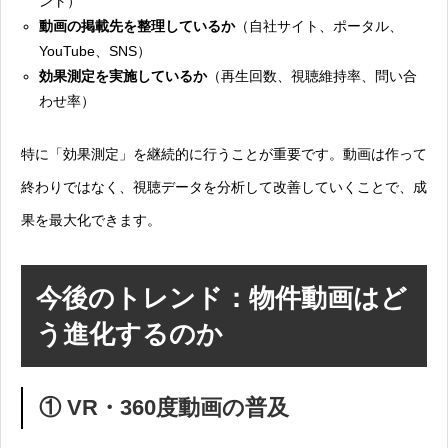
ント）
動画の掲載先を整理しているか
（自社サイト、ポータル、
YouTube、SNS）
効果測定を実施しているか
（再生回数、視聴維持率、問い合
わせ率）
特に「効果測定」を継続的に行うことが重要です。動画は作って
終わりではなく、視聴データを分析して改善していくことで、成
果を最大化できます。
今後のトレンド：物件動画はど
う進化するのか
① VR・360度動画の普及