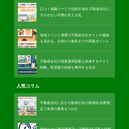
口コミ掲載ページで信頼を強化 不動産会社に
欠かせない評価の見える化
地域イベント連携で不動産会社サイトの価値
を高める。企画から集客までの実践ポイント
不動産会社の資産運用提案を加速するサイト
戦略。投資家の信頼を獲得する方法
人気コラム
不動産会社に広がる動画広告の新潮流 効果測
定で未来の集客をつかむ