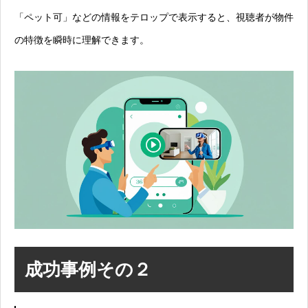
「ペット可」などの情報をテロップで表示すると、視聴者が物件
の特徴を瞬時に理解できます。
成功事例その２