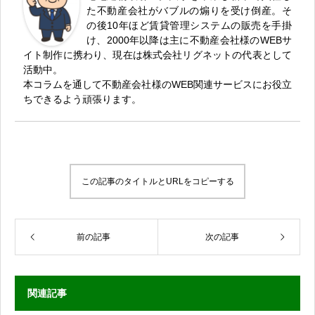
た不動産会社がバブルの煽りを受け倒産。そ
の後10年ほど賃貸管理システムの販売を手掛
け、2000年以降は主に不動産会社様のWEBサ
イト制作に携わり、現在は株式会社リグネットの代表として
活動中。
本コラムを通して不動産会社様のWEB関連サービスにお役立
ちできるよう頑張ります。
この記事のタイトルとURLをコピーする
前の記事
次の記事
関連記事