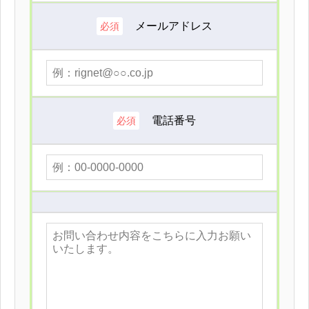
メールアドレス
必須
電話番号
必須