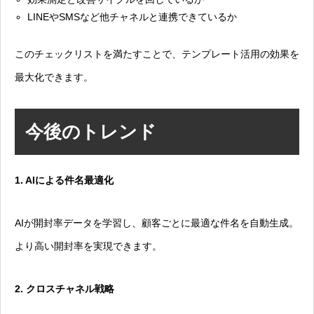
LINEやSMSなど他チャネルと連携できているか
このチェックリストを満たすことで、テンプレート活用の効果を
最大化できます。
今後のトレンド
1. AIによる件名最適化
AIが開封率データを学習し、顧客ごとに最適な件名を自動生成。
より高い開封率を実現できます。
2. クロスチャネル戦略