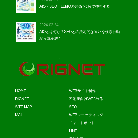
AIO・SEO・LLMOの関係を1枚で整理する
2026.02.24
AIOとは何か？SEOとの決定的な違いを検索行動
から読み解く
HOME
WEBサイト制作
RIGNET
不動産向けWEB制作
SITE MAP
SEO
MAIL
WEBマーケティング
チャットボット
LINE