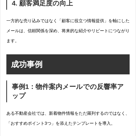
4. 顧客満足度の向上
一方的な売り込みではなく「顧客に役立つ情報提供」を軸にした
メールは、信頼関係を深め、将来的な紹介やリピートにつながり
ます。
成功事例
事例1：物件案内メールでの反響率ア
ップ
ある不動産会社では、新着物件情報をただ羅列するのではなく、
「おすすめポイント3つ」を添えたテンプレートを導入。