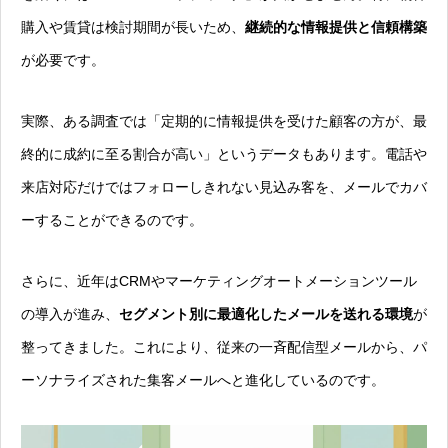
購入や賃貸は検討期間が長いため、
継続的な情報提供と信頼構築
が必要です。
実際、ある調査では「定期的に情報提供を受けた顧客の方が、最
終的に成約に至る割合が高い」というデータもあります。電話や
来店対応だけではフォローしきれない見込み客を、メールでカバ
ーすることができるのです。
さらに、近年はCRMやマーケティングオートメーションツール
の導入が進み、
セグメント別に最適化したメールを送れる環境
が
整ってきました。これにより、従来の一斉配信型メールから、パ
ーソナライズされた集客メールへと進化しているのです。