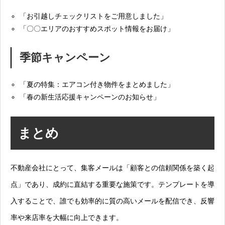
「お引越しチェックリストをご用意しました」
「〇〇エリアのおすすめスポット情報をお届け」
季節キャンペーン
「夏の特集：エアコン付き物件をまとめました」
「春の新生活応援キャンペーンのお知らせ」
まとめ
不動産会社にとって、集客メールは「顧客との信頼関係を築く起
点」であり、成約に直結する重要な施策です。テンプレートを導
入することで、誰でも効率的に質の高いメールを配信でき、反響
率や来店率を大幅に向上できます。