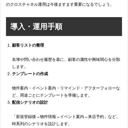
のクロスチャネル運用は今後ますます重要になるでしょう。
導入・運用手順
顧客リストの整理
名簿や問い合わせ履歴を基に、顧客の属性や興味関心を分類
します。
テンプレートの作成
物件案内・イベント案内・リマインド・アフターフォローな
ど、用途ごとにテンプレートを準備します。
配信シナリオの設計
「新規登録後→物件情報→イベント案内→来店予約」など、
時系列のシナリオを設計します。