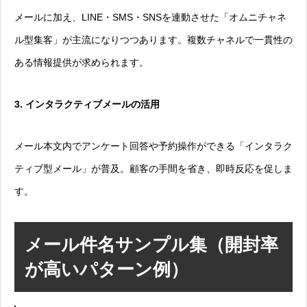
メールに加え、LINE・SMS・SNSを連動させた「オムニチャネ
ル型集客」が主流になりつつあります。複数チャネルで一貫性の
ある情報提供が求められます。
3. インタラクティブメールの活用
メール本文内でアンケート回答や予約操作ができる「インタラク
ティブ型メール」が普及。顧客の手間を省き、即時反応を促しま
す。
メール件名サンプル集（開封率
が高いパターン例）