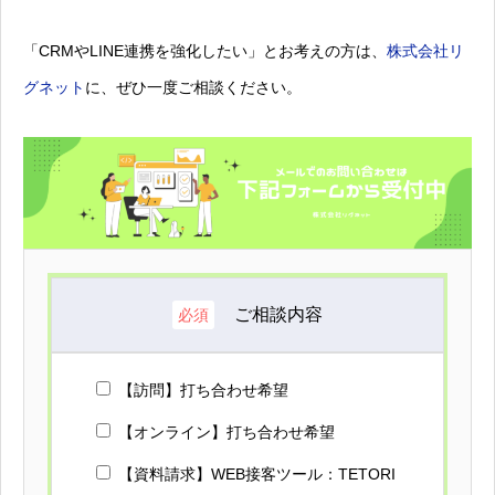
「CRMやLINE連携を強化したい」とお考えの方は、
株式会社リ
グネット
に、ぜひ一度ご相談ください。
ご相談内容
必須
【訪問】打ち合わせ希望
【オンライン】打ち合わせ希望
【資料請求】WEB接客ツール：TETORI