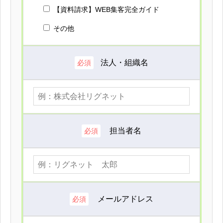
【資料請求】WEB集客完全ガイド
その他
法人・組織名
必須
担当者名
必須
メールアドレス
必須