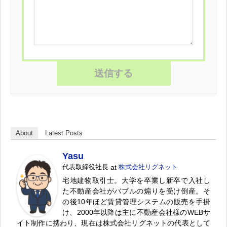
About
Latest Posts
Yasu
代表取締役社長
at
株式会社リグネット
宅地建物取引士。大学を卒業し新卒で入社し
た不動産会社がバブルの煽りを受け倒産。そ
の後10年ほど賃貸管理システムの販売を手掛
け、2000年以降は主に不動産会社様のWEBサ
イト制作に携わり、現在は株式会社リグネットの代表として