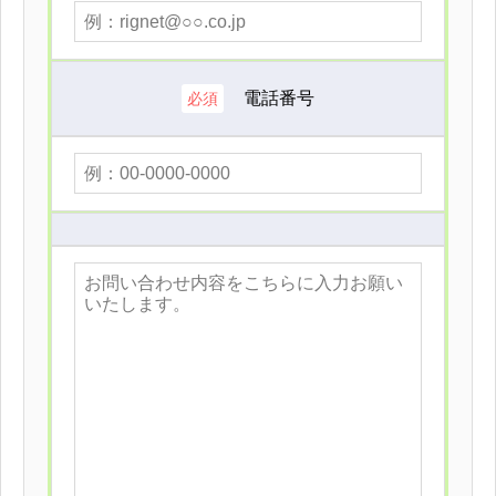
電話番号
必須