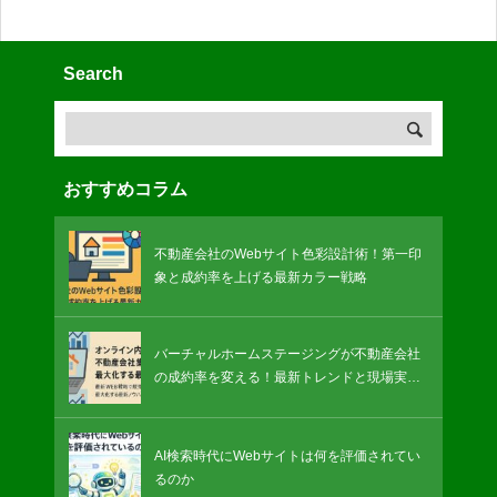
Search
おすすめコラム
不動産会社のWebサイト色彩設計術！第一印
象と成約率を上げる最新カラー戦略
バーチャルホームステージングが不動産会社
の成約率を変える！最新トレンドと現場実践
の方法
AI検索時代にWebサイトは何を評価されてい
るのか