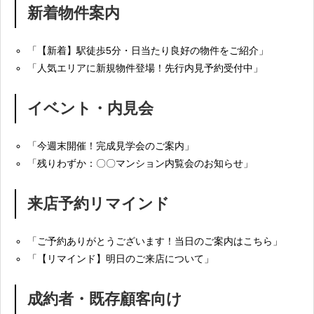
新着物件案内
「【新着】駅徒歩5分・日当たり良好の物件をご紹介」
「人気エリアに新規物件登場！先行内見予約受付中」
イベント・内見会
「今週末開催！完成見学会のご案内」
「残りわずか：〇〇マンション内覧会のお知らせ」
来店予約リマインド
「ご予約ありがとうございます！当日のご案内はこちら」
「【リマインド】明日のご来店について」
成約者・既存顧客向け