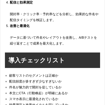
配信と効果測定
開封率・クリック率・予約率などを分析し、効果的な件名や
配信タイミングを検証します。
改善と最適化
データに基づいて件名やレイアウトを改善し、A/Bテストを
繰り返すことで成果を最大化します。
導入チェックリスト
顧客リストのセグメントは正確か
配信頻度が多すぎず少なすぎないか
件名が魅力的で開封を促しているか
本文にCTA（行動喚起）が明確にあるか
スマホ表示に最適化されているか
効果測定と改善サイクルを回しているか