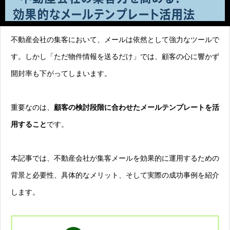
不動産会社の集客において、メールは依然として強力なツールで
す。しかし「ただ物件情報を送るだけ」では、顧客の心に響かず
開封率も下がってしまいます。
重要なのは、
顧客の検討段階に合わせたメールテンプレートを活
用すること
です。
本記事では、不動産会社が集客メールを効果的に運用するための
背景と必要性、具体的なメリット、そして実際の成功事例を紹介
します。