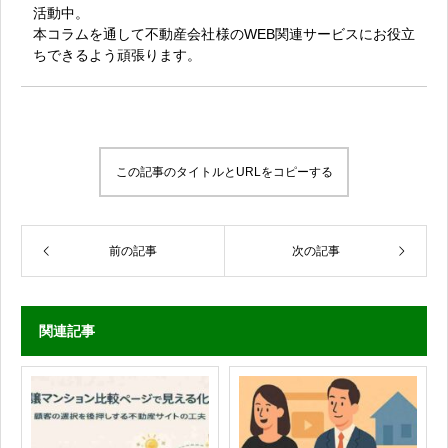
活動中。
本コラムを通して不動産会社様のWEB関連サービスにお役立
ちできるよう頑張ります。
この記事のタイトルとURLをコピーする
前の記事
次の記事
関連記事