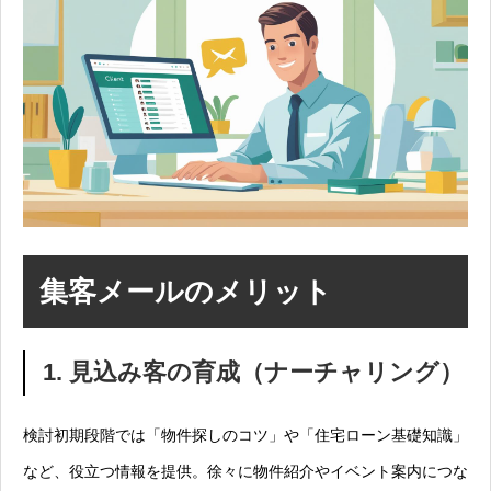
集客メールのメリット
1. 見込み客の育成（ナーチャリング）
検討初期段階では「物件探しのコツ」や「住宅ローン基礎知識」
など、役立つ情報を提供。徐々に物件紹介やイベント案内につな