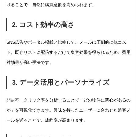
げることで、自然に購買意欲を高められます。
2. コスト効率の高さ
SNS広告やポータル掲載と比較して、メールは圧倒的に低コス
ト。既存リストに配信するだけで集客効果を得られるため、費用
対効果が高い手法です。
3. データ活用とパーソナライズ
開封率・クリック率を分析することで「どの物件に関心があるの
か」を可視化できます。興味を持ったユーザーに合わせた追客メ
ールを送ることで、成約率が高まります。