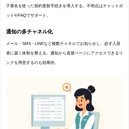
子署名を使った契約更新手続きを導入する。不明点はチャットボ
ットやFAQでサポート。
通知の多チャネル化
メール・SMS・LINEなど複数チャネルでお知らせし、必ず入居
者に届く体制を整える。通知から直接ページにアクセスできるリ
ンクを用意するのも効果的。