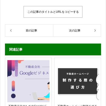
この記事のタイトルとURLをコピーする
前の記事
次の記事
関連記事