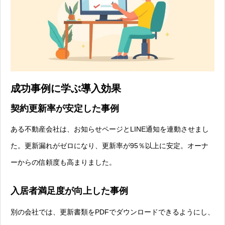
成功事例に学ぶ導入効果
契約更新率が安定した事例
ある不動産会社は、お知らせページとLINE通知を連動させまし
た。更新漏れがゼロになり、更新率が95％以上に安定。オーナ
ーからの信頼度も高まりました。
入居者満足度が向上した事例
別の会社では、更新書類をPDFでダウンロードできるようにし、