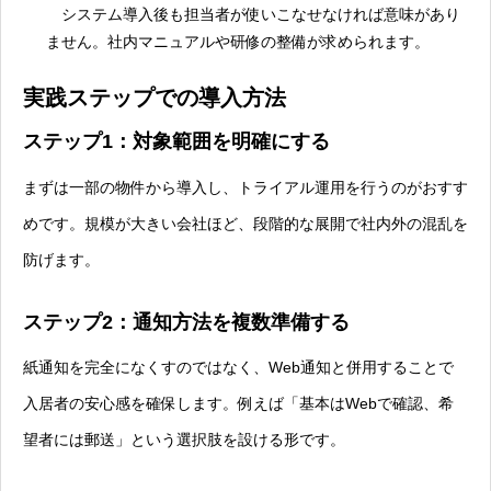
システム導入後も担当者が使いこなせなければ意味があり
ません。社内マニュアルや研修の整備が求められます。
実践ステップでの導入方法
ステップ1：対象範囲を明確にする
まずは一部の物件から導入し、トライアル運用を行うのがおすす
めです。規模が大きい会社ほど、段階的な展開で社内外の混乱を
防げます。
ステップ2：通知方法を複数準備する
紙通知を完全になくすのではなく、Web通知と併用することで
入居者の安心感を確保します。例えば「基本はWebで確認、希
望者には郵送」という選択肢を設ける形です。