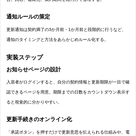
通知ルールの策定
更新通知は契約満了の3か月前・1か月前と段階的に行うなど、
通知のタイミングと方法をあらかじめルール化する。
実装ステップ
お知らせページの設計
入居者がログインすると、自分の契約情報と更新期限が一目で確
認できるページを用意。期限までの日数をカウントダウン表示す
ると視覚的に分かりやすい。
更新手続きのオンライン化
「承諾ボタン」を押すだけで更新意思を伝えられる仕組みや、電