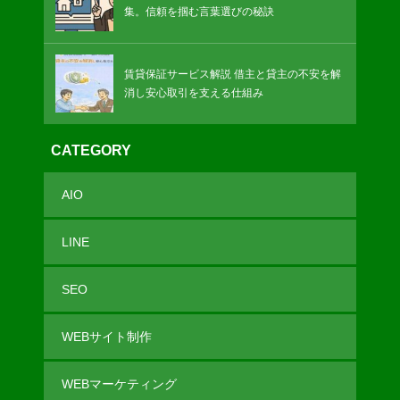
集。信頼を掴む言葉選びの秘訣
賃貸保証サービス解説 借主と貸主の不安を解
消し安心取引を支える仕組み
CATEGORY
AIO
LINE
SEO
WEBサイト制作
WEBマーケティング