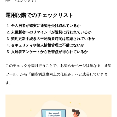
運用段階でのチェックリスト
全入居者が確実に通知を受け取れているか
未更新者へのリマインドが適切に行われているか
契約更新手続きの平均所要時間は短縮されているか
セキュリティや個人情報管理に不備はないか
入居者アンケートから改善点が得られているか
このチェックを毎月行うことで、お知らせページは単なる「通知
ツール」から「顧客満足度向上の仕組み」へと成長していきま
す。