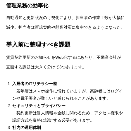
管理業務の効率化
自動通知と更新状況の可視化により、担当者の作業工数が大幅に
減少。担当者は新規契約や顧客対応に集中できるようになった。
導入前に整理すべき課題
賃貸契約更新のお知らせをWeb化するにあたり、不動産会社が
直面する課題は大きく分けて3つあります。
入居者のITリテラシー差
若年層はスマホ操作に慣れていますが、高齢者にはログイ
ンや電子署名が難しいと感じられることがあります。
セキュリティとプライバシー
契約更新は個人情報や金銭に関わるため、アクセス権限や
認証方式を厳格に設計する必要があります。
社内の運用体制