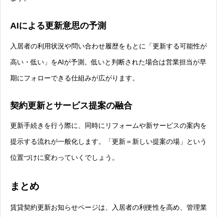
AIによる更新意思の予測
入居者の利用状況や問い合わせ履歴をもとに「更新する可能性が
高い・低い」をAIが予測。低いと判断された場合は営業担当が早
期にフォローできる仕組みが広がります。
契約更新とサービス提案の融合
更新手続きを行う際に、同時にリフォームや新サービスの案内を
提示する流れが一般化します。「更新＝新しい提案の場」という
位置づけに変わっていくでしょう。
まとめ
賃貸契約更新お知らせページは、入居者の利便性を高め、管理業