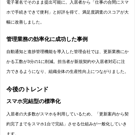
電子署名でそのまま提出可能に。入居者から「仕事の合間にスマ
ホで手続きできて便利」と好評を得て、満足度調査のスコアが大
幅に改善しました。
管理業務の効率化に成功した事例
自動通知と進捗管理機能を導入した管理会社では、更新業務にか
かる工数が3分の1に削減。担当者が新規契約や入居者対応に注
力できるようになり、組織全体の生産性向上につながりました。
今後のトレンド
スマホ完結型の標準化
入居者の大多数がスマホを利用しているため、「更新案内から契
約完了までをスマホ1台で完結」させる仕組みが一般化していき
ます。