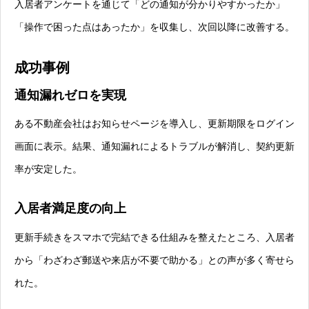
入居者アンケートを通じて「どの通知が分かりやすかったか」
「操作で困った点はあったか」を収集し、次回以降に改善する。
成功事例
通知漏れゼロを実現
ある不動産会社はお知らせページを導入し、更新期限をログイン
画面に表示。結果、通知漏れによるトラブルが解消し、契約更新
率が安定した。
入居者満足度の向上
更新手続きをスマホで完結できる仕組みを整えたところ、入居者
から「わざわざ郵送や来店が不要で助かる」との声が多く寄せら
れた。