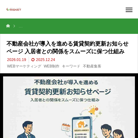
不動産会社が導入を進める賃貸契約更新お知らせページ 入居者との関
不動産会社が導入を進める賃貸契約更新お知らせ
ページ 入居者との関係をスムーズに保つ仕組み
2026.01.19
2025.12.24
WEBマーケティング
WEB制作
キーワード
不動産集客