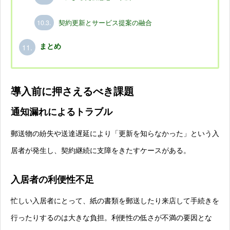
10.3.
契約更新とサービス提案の融合
11.
まとめ
導入前に押さえるべき課題
通知漏れによるトラブル
郵送物の紛失や送達遅延により「更新を知らなかった」という入
居者が発生し、契約継続に支障をきたすケースがある。
入居者の利便性不足
忙しい入居者にとって、紙の書類を郵送したり来店して手続きを
行ったりするのは大きな負担。利便性の低さが不満の要因とな