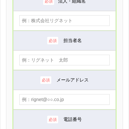
法人・組織名
必須
担当者名
必須
メールアドレス
必須
電話番号
必須