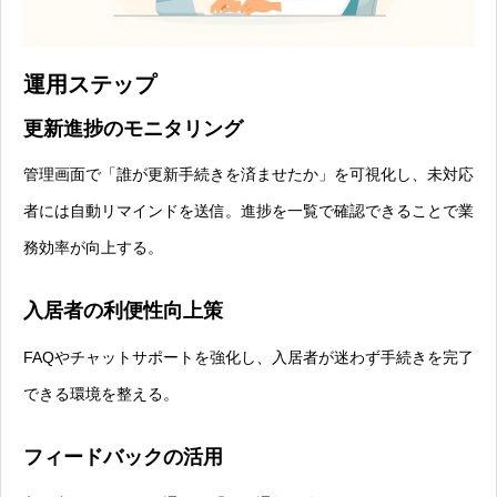
運用ステップ
更新進捗のモニタリング
管理画面で「誰が更新手続きを済ませたか」を可視化し、未対応
者には自動リマインドを送信。進捗を一覧で確認できることで業
務効率が向上する。
入居者の利便性向上策
FAQやチャットサポートを強化し、入居者が迷わず手続きを完了
できる環境を整える。
フィードバックの活用