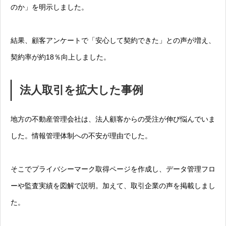
のか」を明示しました。
結果、顧客アンケートで「安心して契約できた」との声が増え、
契約率が約18％向上しました。
法人取引を拡大した事例
地方の不動産管理会社は、法人顧客からの受注が伸び悩んでいま
した。情報管理体制への不安が理由でした。
そこでプライバシーマーク取得ページを作成し、データ管理フロ
ーや監査実績を図解で説明。加えて、取引企業の声を掲載しまし
た。