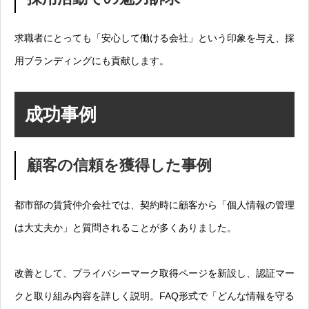
求職者にとっても「安心して働ける会社」という印象を与え、採
用ブランディングにも貢献します。
成功事例
顧客の信頼を獲得した事例
都市部の賃貸仲介会社では、契約時に顧客から「個人情報の管理
は大丈夫か」と質問されることが多くありました。
改善として、プライバシーマーク取得ページを新設し、認証マー
クと取り組み内容を詳しく説明。FAQ形式で「どんな情報を守る