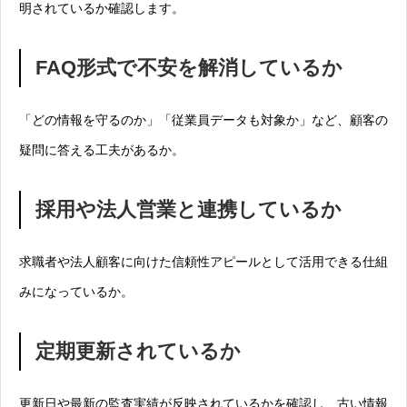
明されているか確認します。
FAQ形式で不安を解消しているか
「どの情報を守るのか」「従業員データも対象か」など、顧客の
疑問に答える工夫があるか。
採用や法人営業と連携しているか
求職者や法人顧客に向けた信頼性アピールとして活用できる仕組
みになっているか。
定期更新されているか
更新日や最新の監査実績が反映されているかを確認し、古い情報