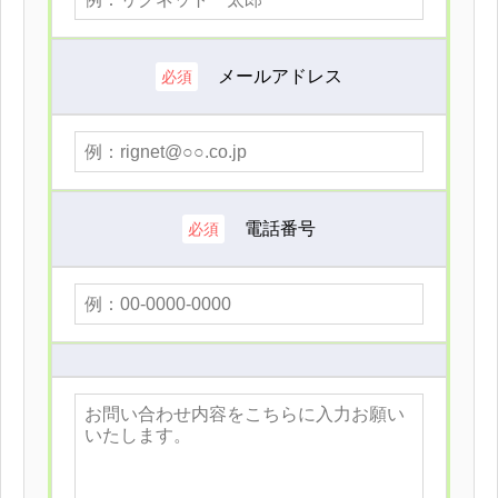
メールアドレス
必須
電話番号
必須