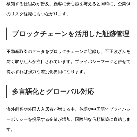
検知する仕組みが普及。顧客に安心感を与えると同時に、企業側
のリスク軽減にもつながります。
ブロックチェーンを活用した証跡管理
不動産取引のデータをブロックチェーンに記録し、不正改ざんを
防ぐ取り組みが注目されています。プライバシーマークと併せて
提示すれば強力な差別化要因になります。
多言語化とグローバル対応
海外顧客や外国人入居者が増える中、英語や中国語でプライバシ
ーポリシーを提示する企業が増加。国際的な信頼構築に直結しま
す。