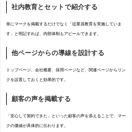
社内教育とセットで紹介する
単にマークを掲載するだけでなく「従業員教育を実施していま
す」と明記すれば、内部体制もアピールできます。
他ページからの導線を設計する
トップページ、会社概要、採用ページなど、関連ページからリン
クを設置しておくと効果的です。
顧客の声を掲載する
「安心して契約できた」といった顧客の声を添えることで、マー
クの価値が具体的に伝わります。