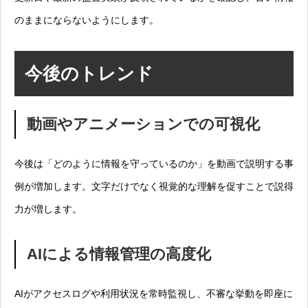
のままにならないようにします。
今後のトレンド
動画やアニメーションでの可視化
今後は「どのように情報を守っているのか」を動画で説明する事
例が増加します。文字だけでなく視覚的な理解を促すことで説得
力が増します。
AIによる情報管理の高度化
AIがアクセスログや利用状況を常時監視し、不審な挙動を即座に