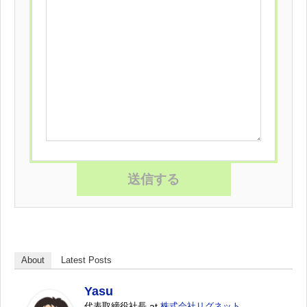
About
Latest Posts
Yasu
代表取締役社長
at
株式会社リグネット