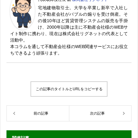
宅地建物取引士。大学を卒業し新卒で入社し
た不動産会社がバブルの煽りを受け倒産。そ
の後10年ほど賃貸管理システムの販売を手掛
け、2000年以降は主に不動産会社様のWEBサ
イト制作に携わり、現在は株式会社リグネットの代表として
活動中。
本コラムを通して不動産会社様のWEB関連サービスにお役立
ちできるよう頑張ります。
この記事のタイトルとURLをコピーする
前の記事
次の記事