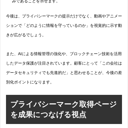
みであることを示せます。
今後は、プライバシーマークの提示だけでなく、動画やアニメー
ションで「どのように情報を守っているのか」を視覚的に示す動
きが広がるでしょう。
また、AIによる情報管理の強化や、ブロックチェーン技術を活用
したデータ保護が注目されています。顧客にとって「この会社は
データセキュリティでも先進的だ」と思わせることが、今後の差
別化ポイントになります。
プライバシーマーク取得ページ
を成果につなげる視点