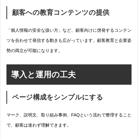
顧客への教育コンテンツの提供
「個人情報の安全な扱い方」など、顧客向けに啓発するコンテン
ツを合わせて発信する動きも広がっています。顧客教育と企業姿
勢の両立が可能になります。
導入と運用の工夫
ページ構成をシンプルにする
マーク、説明文、取り組み事例、FAQという流れで整理すること
で、顧客は迷わず理解できます。