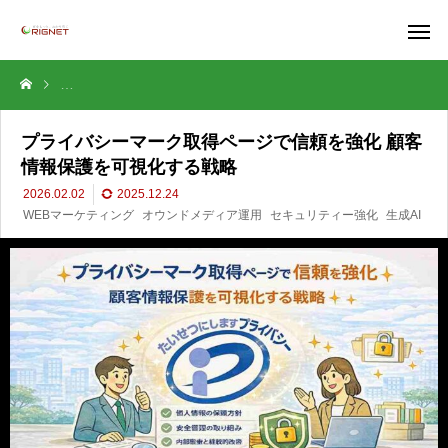
プライバシーマーク取得ページで信頼を強化 顧客情報保護を可視化する
プライバシーマーク取得ページで信頼を強化 顧客
情報保護を可視化する戦略
2026.02.02
2025.12.24
WEBマーケティング
オウンドメディア運用
セキュリティー強化
生成AI