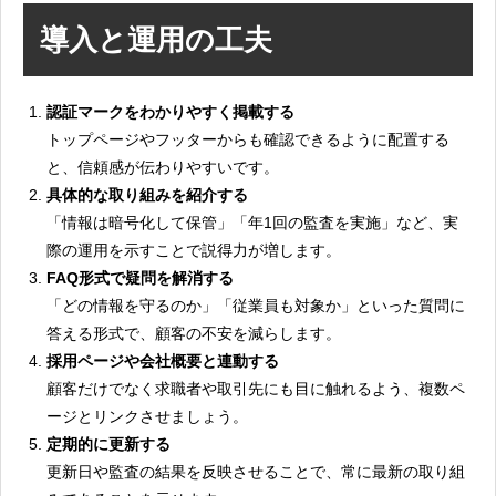
導入と運用の工夫
認証マークをわかりやすく掲載する
トップページやフッターからも確認できるように配置する
と、信頼感が伝わりやすいです。
具体的な取り組みを紹介する
「情報は暗号化して保管」「年1回の監査を実施」など、実
際の運用を示すことで説得力が増します。
FAQ形式で疑問を解消する
「どの情報を守るのか」「従業員も対象か」といった質問に
答える形式で、顧客の不安を減らします。
採用ページや会社概要と連動する
顧客だけでなく求職者や取引先にも目に触れるよう、複数ペ
ージとリンクさせましょう。
定期的に更新する
更新日や監査の結果を反映させることで、常に最新の取り組