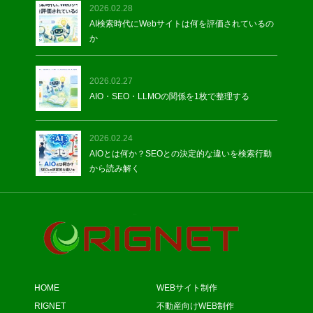
2026.02.28
AI検索時代にWebサイトは何を評価されているの
か
2026.02.27
AIO・SEO・LLMOの関係を1枚で整理する
2026.02.24
AIOとは何か？SEOとの決定的な違いを検索行動
から読み解く
HOME
WEBサイト制作
RIGNET
不動産向けWEB制作