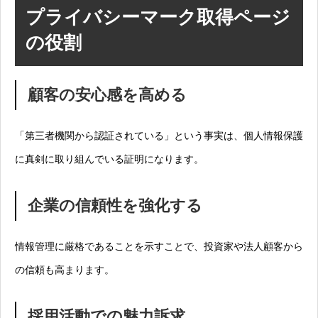
プライバシーマーク取得ページ
の役割
顧客の安心感を高める
「第三者機関から認証されている」という事実は、個人情報保護
に真剣に取り組んでいる証明になります。
企業の信頼性を強化する
情報管理に厳格であることを示すことで、投資家や法人顧客から
の信頼も高まります。
採用活動での魅力訴求