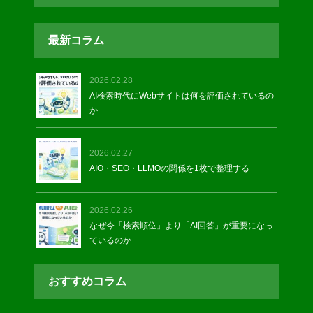
最新コラム
2026.02.28
AI検索時代にWebサイトは何を評価されているの
か
2026.02.27
AIO・SEO・LLMOの関係を1枚で整理する
2026.02.26
なぜ今「検索順位」より「AI回答」が重要になっ
ているのか
おすすめコラム