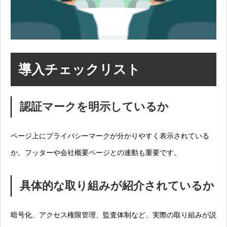
導入チェックリスト
認証マークを明示しているか
ページ上にプライバシーマークが分かりやすく表示されている
か。フッターや会社概要ページとの連動も重要です。
具体的な取り組みが紹介されているか
暗号化、アクセス権限管理、監査体制など、実際の取り組みが説