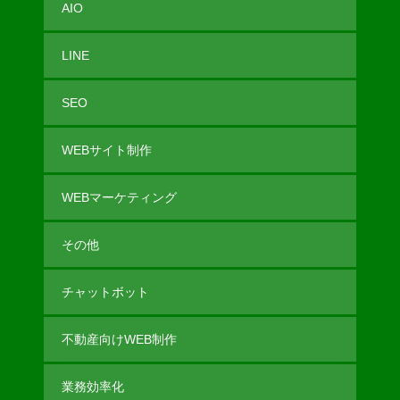
AIO
LINE
SEO
WEBサイト制作
WEBマーケティング
その他
チャットボット
不動産向けWEB制作
業務効率化