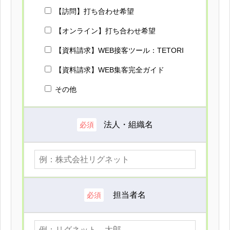
【訪問】打ち合わせ希望
【オンライン】打ち合わせ希望
【資料請求】WEB接客ツール：TETORI
【資料請求】WEB集客完全ガイド
その他
法人・組織名
必須
担当者名
必須