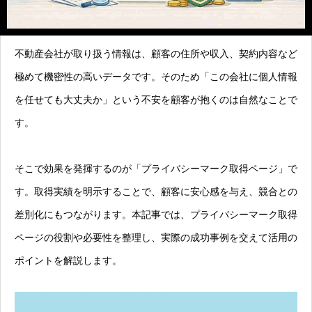
不動産会社が取り扱う情報は、顧客の住所や収入、契約内容など
極めて機密性の高いデータです。そのため「この会社に個人情報
を任せても大丈夫か」という不安を顧客が抱くのは自然なことで
す。
そこで効果を発揮するのが「プライバシーマーク取得ページ」で
す。取得実績を明示することで、顧客に安心感を与え、競合との
差別化にもつながります。本記事では、プライバシーマーク取得
ページの役割や必要性を整理し、実際の成功事例を交えて活用の
ポイントを解説します。