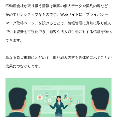
不動産会社が取り扱う情報は顧客の個人データや契約内容など、
極めてセンシティブなものです。Webサイトに「プライバシー
マーク取得ページ」を設けることで、情報管理に真剣に取り組ん
でいる姿勢を可視化でき、顧客や法人取引先に対する信頼を強化
できます。
単なるロゴ掲載にとどめず、取り組み内容を具体的に示すことが
成果につながります。