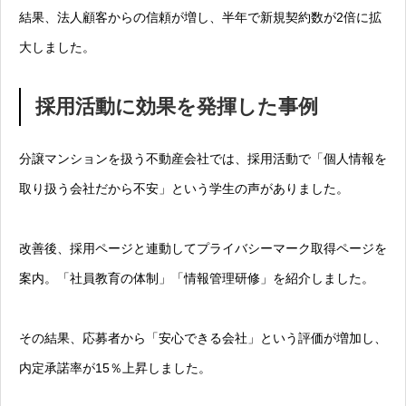
結果、法人顧客からの信頼が増し、半年で新規契約数が2倍に拡
大しました。
採用活動に効果を発揮した事例
分譲マンションを扱う不動産会社では、採用活動で「個人情報を
取り扱う会社だから不安」という学生の声がありました。
改善後、採用ページと連動してプライバシーマーク取得ページを
案内。「社員教育の体制」「情報管理研修」を紹介しました。
その結果、応募者から「安心できる会社」という評価が増加し、
内定承諾率が15％上昇しました。