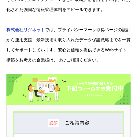
化された強固な情報管理体制をアピールできます。
株式会社リグネット
では、プライバシーマーク取得ページの設計
から運用支援、最新技術を取り入れたデータ保護戦略までを一貫
してサポートしています。安心と信頼を提供できるWebサイト
構築をお考えの企業様は、ぜひご相談ください。
ご相談内容
必須