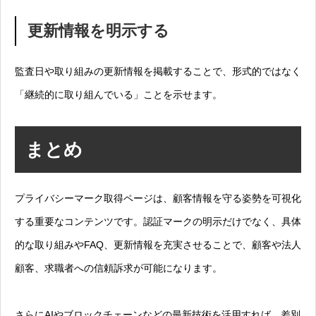
更新情報を明示する
監査日や取り組みの更新情報を掲載することで、形式的ではなく
「継続的に取り組んでいる」ことを示せます。
まとめ
プライバシーマーク取得ページは、顧客情報を守る姿勢を可視化
する重要なコンテンツです。認証マークの明示だけでなく、具体
的な取り組みやFAQ、更新情報を充実させることで、顧客や法人
顧客、求職者への信頼訴求が可能になります。
さらにAIやブロックチェーンなどの最新技術を活用すれば、差別