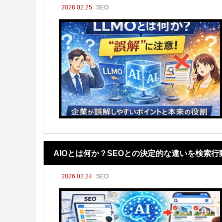
2026.02.25
SEO
AIOとは何か？SEOとの決定的な違いを検索
2026.02.24
SEO