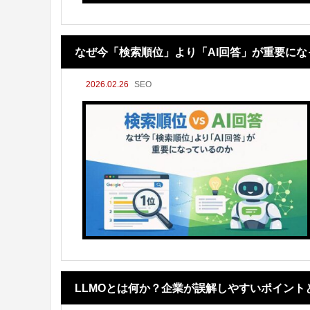
なぜ今「検索順位」より「AI回答」が重要にな
2026.02.26
SEO
LLMOとは何か？企業が誤解しやすいポイント