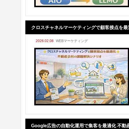
クロスチャネルマーケティングで顧客接点を最
2026.02.08
WEBマーケティング
Google広告の自動化運用で集客を最適化 不