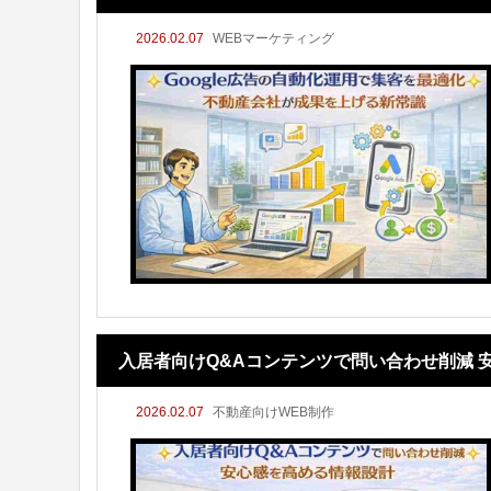
2026.02.07
WEBマーケティング
入居者向けQ&Aコンテンツで問い合わせ削減 
2026.02.07
不動産向けWEB制作