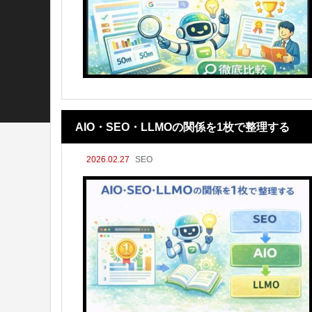
AIO・SEO・LLMOの関係を1枚で整理する
2026.02.27
SEO