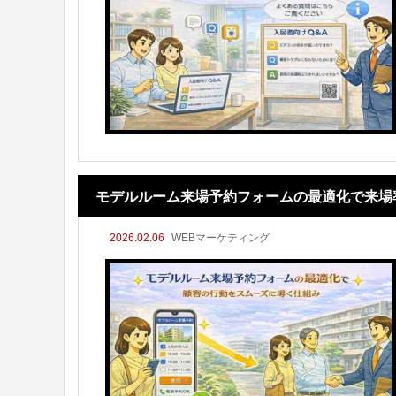
モデルルーム来場予約フォームの最適化で来場
2026.02.06
WEBマーケティング